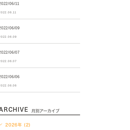
2022/06/11
2022.06.11
2022/06/09
2022.06.09
2022/06/07
2022.06.07
2022/06/06
2022.06.06
ARCHIVE
月別アーカイブ
2026年 (2)