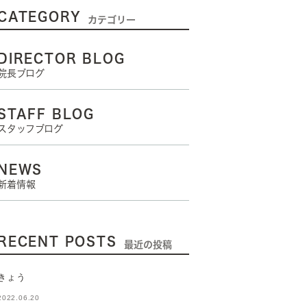
CATEGORY
カテゴリー
DIRECTOR BLOG
院長ブログ
STAFF BLOG
スタッフブログ
NEWS
新着情報
RECENT POSTS
最近の投稿
きょう
2022.06.20