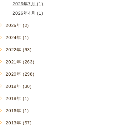
2026年7月 (1)
2026年4月 (1)
2025年 (2)
2024年 (1)
2022年 (93)
2021年 (263)
2020年 (298)
2019年 (30)
2018年 (1)
2016年 (1)
2013年 (57)