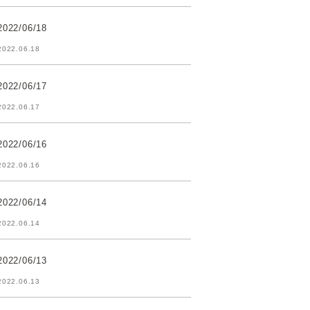
2022/06/18
2022.06.18
2022/06/17
2022.06.17
2022/06/16
2022.06.16
2022/06/14
2022.06.14
2022/06/13
2022.06.13