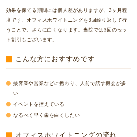
効果を保てる期間には個人差がありますが、3ヶ月程
度です。オフィスホワイトニングを3回繰り返して行
うことで、さらに白くなります。当院では3回のセッ
ト割引もございます。
こんな方におすすめです
接客業や営業などに携わり、人前で話す機会が多
い
イベントを控えている
なるべく早く歯を白くしたい
オフィスホワイトニングの流れ