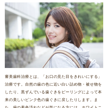
審美歯科治療とは、「お口の見た目をきれいにする」
治療です。自然の歯の色に近い白い詰め物・被せ物を
したり、黒ずんでいる歯ぐきをピーリングによって本
来の美しいピンク色の歯ぐきに戻したりします。ま
た、歯の着色汚れなどが気になる方には、ホワイトニ