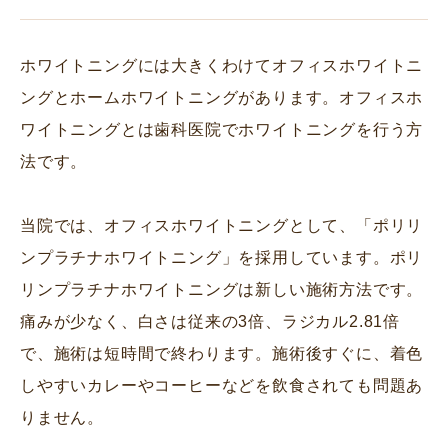
ホ
ワイトニングには大きくわけてオフィスホワイトニ
ングとホームホワイトニングがあります。オフィスホ
ワイトニングとは歯科医院でホワイトニングを行う方
法です。
当院では、オフィスホワイトニングとして、「ポリリ
ンプラチナホワイトニング」を採用しています。ポリ
リンプラチナホワイトニングは新しい施術方法です。
痛みが少なく、白さは従来の3倍、ラジカル2.81倍
で、施術は短時間で終わります。施術後すぐに、着色
しやすいカレーやコーヒーなどを飲食されても問題あ
りません。