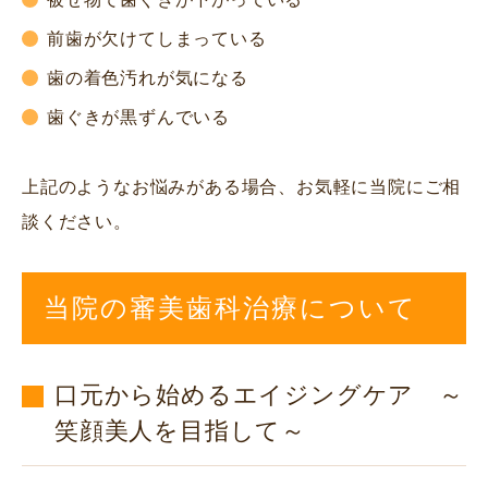
前歯が欠けてしまっている
歯の着色汚れが気になる
歯ぐきが黒ずんでいる
上記のようなお悩みがある場合、お気軽に当院にご相
談ください。
当院の審美歯科治療について
口元から始めるエイジングケア ～
笑顔美人を目指して～