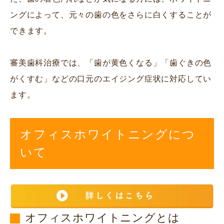
ングによって、元々の歯の色をさらに白くすることが
できます。
審美歯科治療では、「歯が黄色くなる」「歯ぐきの色
がくすむ」などの口元のエイジング症状に対応してい
ます。
オフィスホワイトニングにつ
いて
オフィスホワイトニングとは