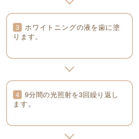
3
ホワイトニングの液を歯に塗
ります。
4
9分間の光照射を3回繰り返し
ます。