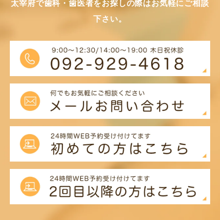
太宰府で歯科・歯医者をお探しの際はお気軽にご相談
下さい。