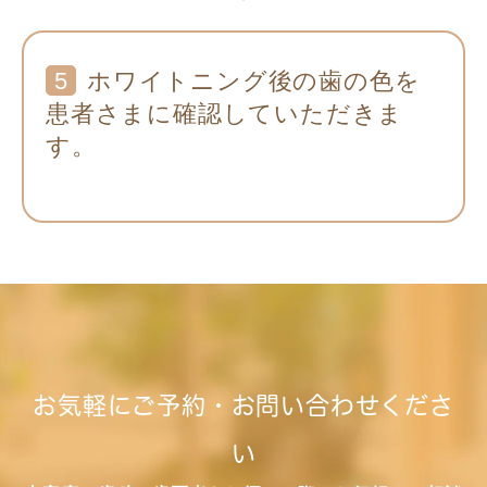
5
ホワイトニング後の歯の色を
患者さまに確認していただきま
す。
お気軽にご予約・お問い合わせくださ
い