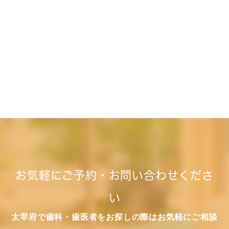
お気軽にご予約・お問い合わせくださ
い
太宰府で歯科・歯医者をお探しの際はお気軽にご相談