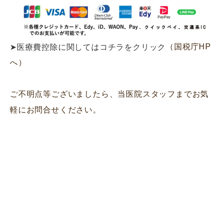
（国税庁HP
➤医療費控除に関してはコチラをクリック
へ）
ご不明点等ございましたら、当医院スタッフまでお気
軽にお問合せください。