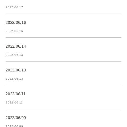
2022.06.17
2022/06/16
2022.06.16
2022/06/14
2022.06.14
2022/06/13
2022.06.13
2022/06/11
2022.06.11
2022/06/09
2022.06.09