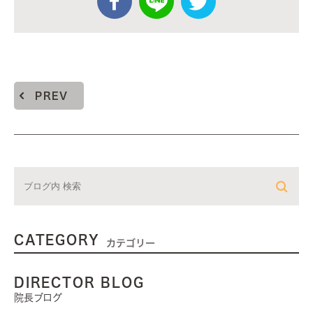
PREV
CATEGORY
カテゴリー
DIRECTOR BLOG
院長ブログ