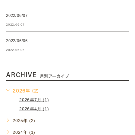
2022/06/07
2022.06.07
2022/06/06
2022.06.06
ARCHIVE
月別アーカイブ
2026年 (2)
2026年7月 (1)
2026年4月 (1)
2025年 (2)
2024年 (1)