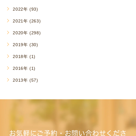
2022年 (93)
2021年 (263)
2020年 (298)
2019年 (30)
2018年 (1)
2016年 (1)
2013年 (57)
お気軽にご予約・お問い合わせくださ