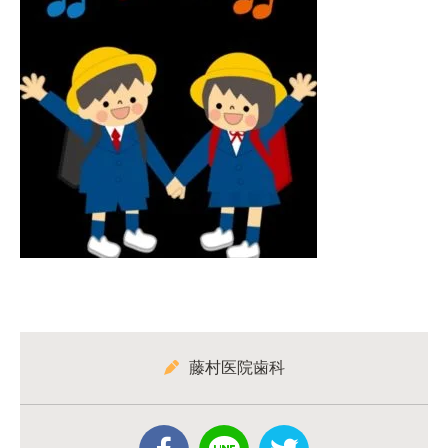
藤村医院歯科