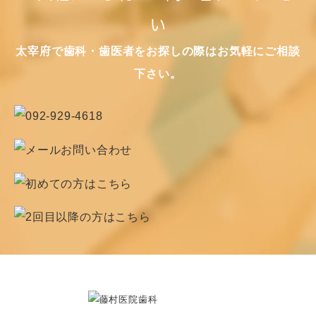
い
太宰府で歯科・歯医者をお探しの際はお気軽にご相談
下さい。