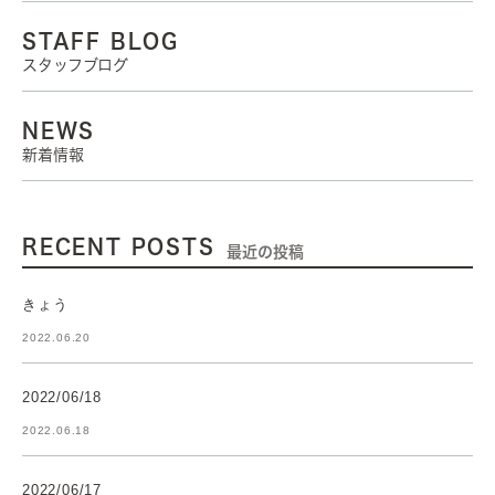
STAFF BLOG
スタッフブログ
NEWS
新着情報
RECENT POSTS
最近の投稿
きょう
2022.06.20
2022/06/18
2022.06.18
2022/06/17