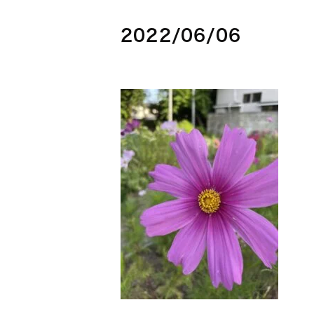
2022/06/06