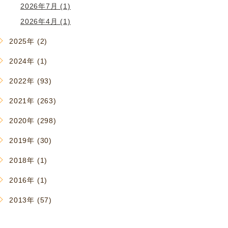
2026年7月 (1)
2026年4月 (1)
2025年 (2)
2024年 (1)
2022年 (93)
2021年 (263)
2020年 (298)
2019年 (30)
2018年 (1)
2016年 (1)
2013年 (57)