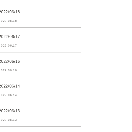
2022/06/18
2022.06.18
2022/06/17
2022.06.17
2022/06/16
2022.06.16
2022/06/14
2022.06.14
2022/06/13
2022.06.13