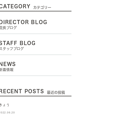
CATEGORY
カテゴリー
DIRECTOR BLOG
院長ブログ
STAFF BLOG
スタッフブログ
NEWS
新着情報
RECENT POSTS
最近の投稿
きょう
2022.06.20