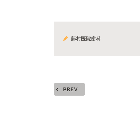
藤村医院歯科
PREV