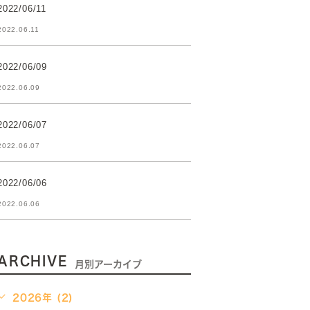
2022/06/11
2022.06.11
2022/06/09
2022.06.09
2022/06/07
2022.06.07
2022/06/06
2022.06.06
ARCHIVE
月別アーカイブ
2026年 (2)