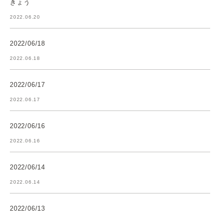
きょう
2022.06.20
2022/06/18
2022.06.18
2022/06/17
2022.06.17
2022/06/16
2022.06.16
2022/06/14
2022.06.14
2022/06/13