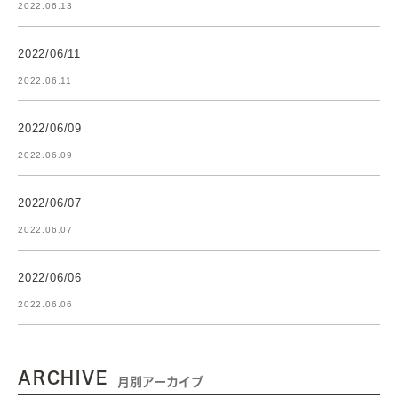
2022.06.13
2022/06/11
2022.06.11
2022/06/09
2022.06.09
2022/06/07
2022.06.07
2022/06/06
2022.06.06
ARCHIVE
月別アーカイブ