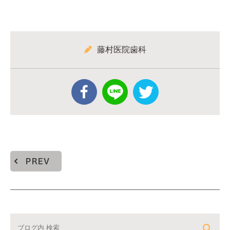
藤村医院歯科
PREV