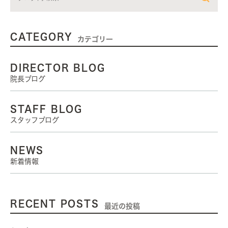
CATEGORY
カテゴリー
DIRECTOR BLOG
院長ブログ
STAFF BLOG
スタッフブログ
NEWS
新着情報
RECENT POSTS
最近の投稿