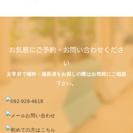
お気軽にご予約・お問い合わせくださ
い
太宰府で歯科・歯医者をお探しの際はお気軽にご相談
下さい。