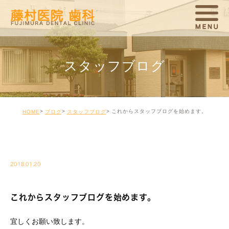
スタッフブログ
これからスタッフブログを始めます。
HOME
ブログ
スタッフブログ
BLOG02
2018.01.20
これからスタッフブログを始めます。
宜しくお願い致します。