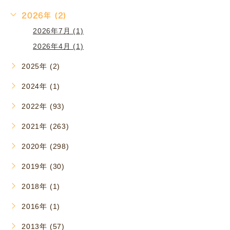
2026年 (2)
2026年7月 (1)
2026年4月 (1)
2025年 (2)
2024年 (1)
2022年 (93)
2021年 (263)
2020年 (298)
2019年 (30)
2018年 (1)
2016年 (1)
2013年 (57)