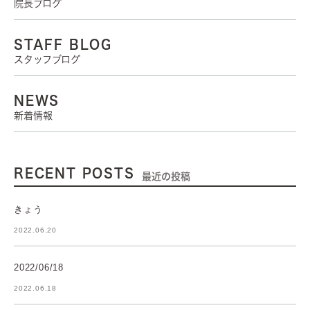
院長ブログ
STAFF BLOG
スタッフブログ
NEWS
新着情報
RECENT POSTS
最近の投稿
きょう
2022.06.20
2022/06/18
2022.06.18