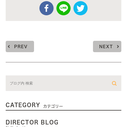
PREV
NEXT
CATEGORY
カテゴリー
DIRECTOR BLOG