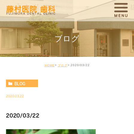
ブログ
2020/03/22
HOME
ブログ
BLOG
2020.03.22
2020/03/22