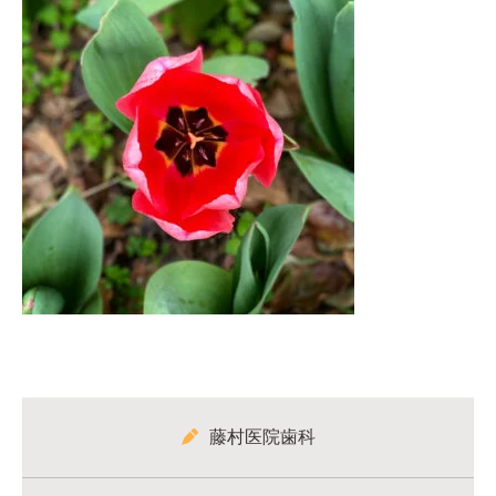
藤村医院歯科