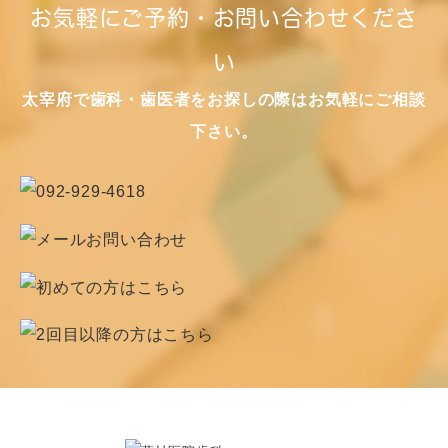
お気軽にご予約・お問い合わせくださ
い
太宰府で歯科・歯医者をお探しの際はお気軽にご相談
下さい。