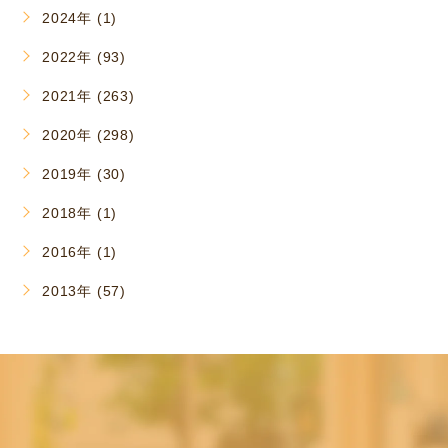
2024年 (1)
2022年 (93)
2021年 (263)
2020年 (298)
2019年 (30)
2018年 (1)
2016年 (1)
2013年 (57)