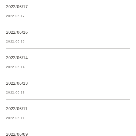
2022/06/17
2022.06.17
2022/06/16
2022.06.16
2022/06/14
2022.06.14
2022/06/13
2022.06.13
2022/06/11
2022.06.11
2022/06/09