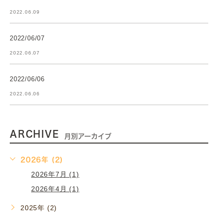
2022.06.09
2022/06/07
2022.06.07
2022/06/06
2022.06.06
ARCHIVE
月別アーカイブ
2026年 (2)
2026年7月 (1)
2026年4月 (1)
2025年 (2)