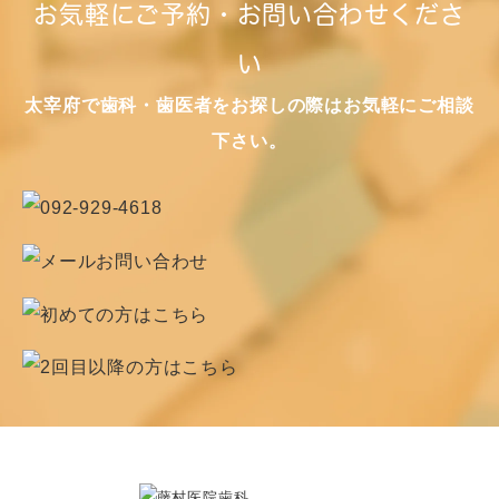
お気軽にご予約・お問い合わせくださ
い
太宰府で歯科・歯医者をお探しの際はお気軽にご相談
下さい。