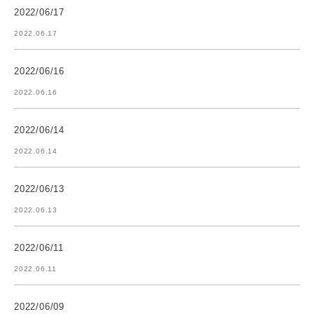
2022/06/17
2022.06.17
2022/06/16
2022.06.16
2022/06/14
2022.06.14
2022/06/13
2022.06.13
2022/06/11
2022.06.11
2022/06/09