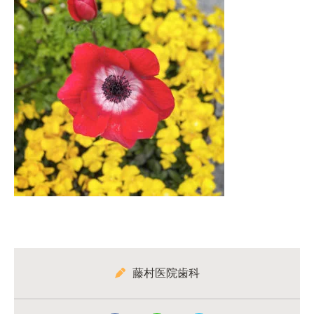
藤村医院歯科