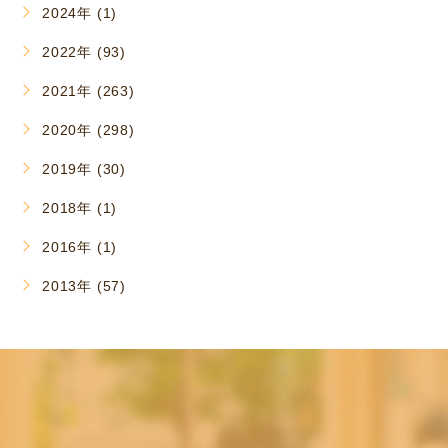
2024年 (1)
2022年 (93)
2021年 (263)
2020年 (298)
2019年 (30)
2018年 (1)
2016年 (1)
2013年 (57)