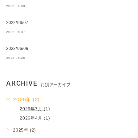
2022.06.09
2022/06/07
2022.06.07
2022/06/06
2022.06.06
ARCHIVE
月別アーカイブ
2026年 (2)
2026年7月 (1)
2026年4月 (1)
2025年 (2)