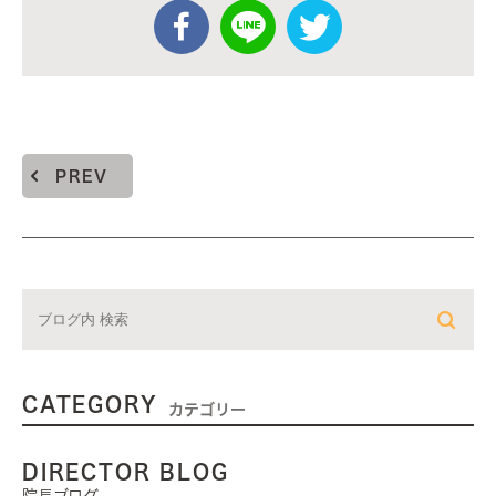
PREV
CATEGORY
カテゴリー
DIRECTOR BLOG