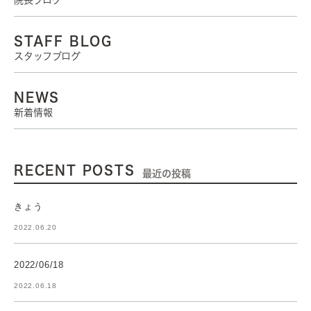
院長ブログ
STAFF BLOG
スタッフブログ
NEWS
新着情報
RECENT POSTS
最近の投稿
きょう
2022.06.20
2022/06/18
2022.06.18