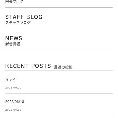
院長ブログ
STAFF BLOG
スタッフブログ
NEWS
新着情報
RECENT POSTS
最近の投稿
きょう
2022.06.20
2022/06/18
2022.06.18