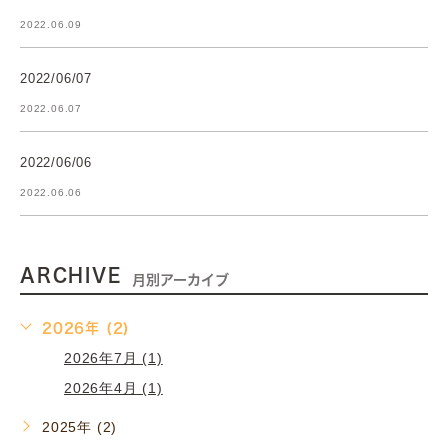
2022.06.09
2022/06/07
2022.06.07
2022/06/06
2022.06.06
ARCHIVE
月別アーカイブ
2026年 (2)
2026年7月 (1)
2026年4月 (1)
2025年 (2)