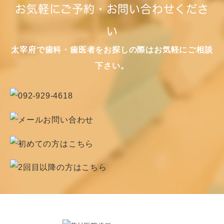
お気軽にご予約・お問い合わせくださ
い
太宰府で歯科・歯医者をお探しの際はお気軽にご相談
下さい。