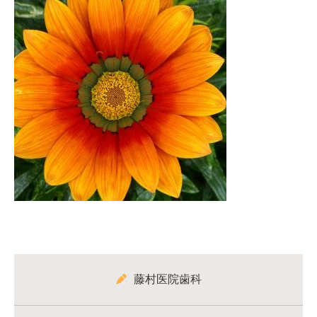
藤村医院歯科