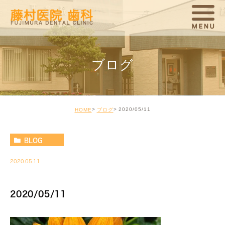
ブログ
2020/05/11
HOME
ブログ
BLOG
2020.05.11
2020/05/11