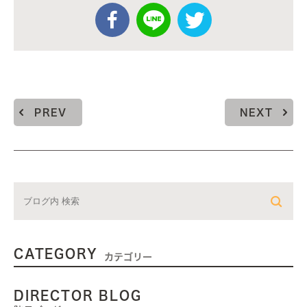
PREV
NEXT
CATEGORY
カテゴリー
DIRECTOR BLOG