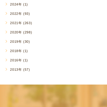
2024年 (1)
2022年 (93)
2021年 (263)
2020年 (298)
2019年 (30)
2018年 (1)
2016年 (1)
2013年 (57)