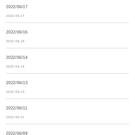
2022/06/17
2022.06.17
2022/06/16
2022.06.16
2022/06/14
2022.06.14
2022/06/13
2022.06.13
2022/06/11
2022.06.11
2022/06/09