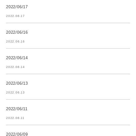
2022/06/17
2022.06.17
2022/06/16
2022.06.16
2022/06/14
2022.06.14
2022/06/13
2022.06.13
2022/06/11
2022.06.11
2022/06/09