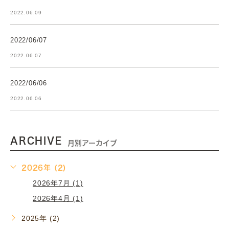
2022.06.09
2022/06/07
2022.06.07
2022/06/06
2022.06.06
ARCHIVE
月別アーカイブ
2026年 (2)
2026年7月 (1)
2026年4月 (1)
2025年 (2)