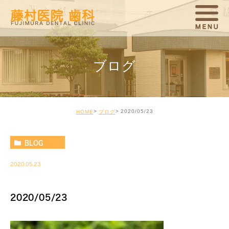
ブログ
2020/05/23
HOME
ブログ
BLOG
2020.05.23
2020/05/23