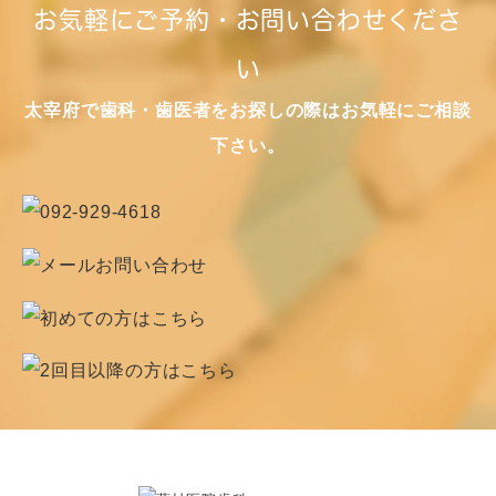
お気軽にご予約・お問い合わせくださ
い
太宰府で歯科・歯医者をお探しの際はお気軽にご相談
下さい。