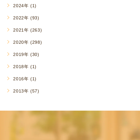
2024年 (1)
2022年 (93)
2021年 (263)
2020年 (298)
2019年 (30)
2018年 (1)
2016年 (1)
2013年 (57)