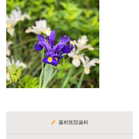
藤村医院歯科