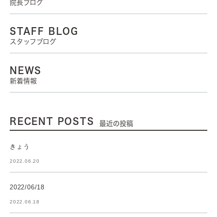
院長ブログ
STAFF BLOG
スタッフブログ
NEWS
新着情報
RECENT POSTS
最近の投稿
きょう
2022.06.20
2022/06/18
2022.06.18