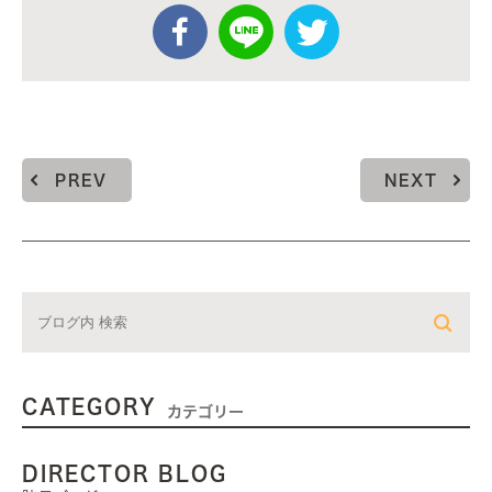
PREV
NEXT
CATEGORY
カテゴリー
DIRECTOR BLOG