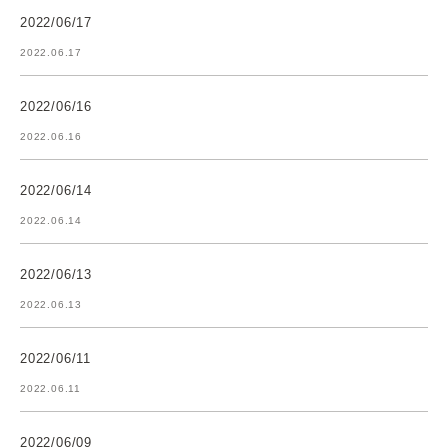
2022/06/17
2022.06.17
2022/06/16
2022.06.16
2022/06/14
2022.06.14
2022/06/13
2022.06.13
2022/06/11
2022.06.11
2022/06/09