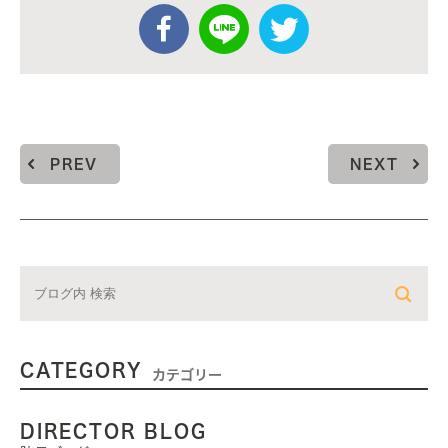
PREV
NEXT
CATEGORY
カテゴリー
DIRECTOR BLOG