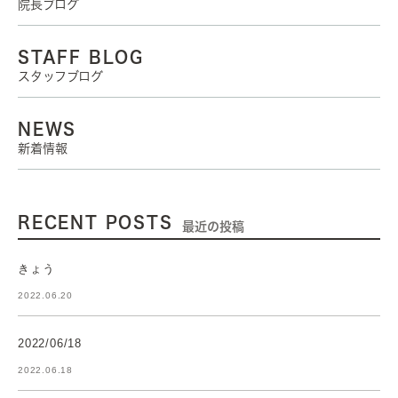
院長ブログ
STAFF BLOG
スタッフブログ
NEWS
新着情報
RECENT POSTS
最近の投稿
きょう
2022.06.20
2022/06/18
2022.06.18