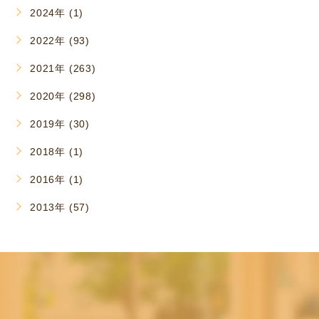
2024年 (1)
2022年 (93)
2021年 (263)
2020年 (298)
2019年 (30)
2018年 (1)
2016年 (1)
2013年 (57)