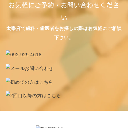
お気軽にご予約・お問い合わせくださ
い
太宰府で歯科・歯医者をお探しの際はお気軽にご相談
下さい。