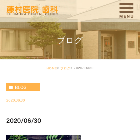
ブログ
2020/06/30
HOME
ブログ
BLOG
2020.06.30
2020/06/30