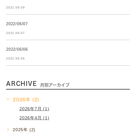
2022.06.09
2022/06/07
2022.06.07
2022/06/06
2022.06.06
ARCHIVE
月別アーカイブ
2026年 (2)
2026年7月 (1)
2026年4月 (1)
2025年 (2)