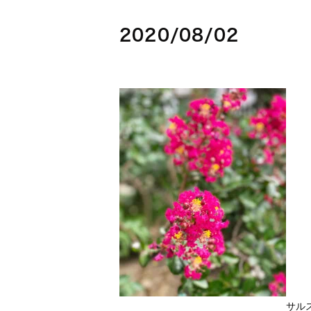
2020/08/02
サル