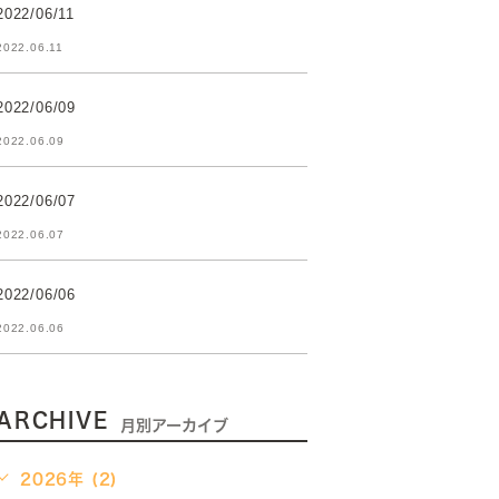
2022/06/11
2022.06.11
2022/06/09
2022.06.09
2022/06/07
2022.06.07
2022/06/06
2022.06.06
ARCHIVE
月別アーカイブ
2026年 (2)