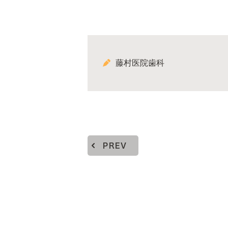
藤村医院歯科
PREV