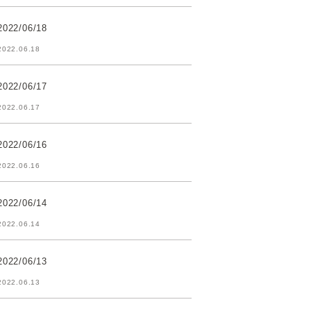
2022/06/18
2022.06.18
2022/06/17
2022.06.17
2022/06/16
2022.06.16
2022/06/14
2022.06.14
2022/06/13
2022.06.13