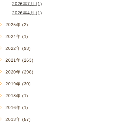
2026年7月 (1)
2026年4月 (1)
2025年 (2)
2024年 (1)
2022年 (93)
2021年 (263)
2020年 (298)
2019年 (30)
2018年 (1)
2016年 (1)
2013年 (57)