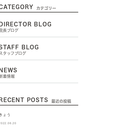
CATEGORY
カテゴリー
DIRECTOR BLOG
院長ブログ
STAFF BLOG
スタッフブログ
NEWS
新着情報
RECENT POSTS
最近の投稿
きょう
2022.06.20