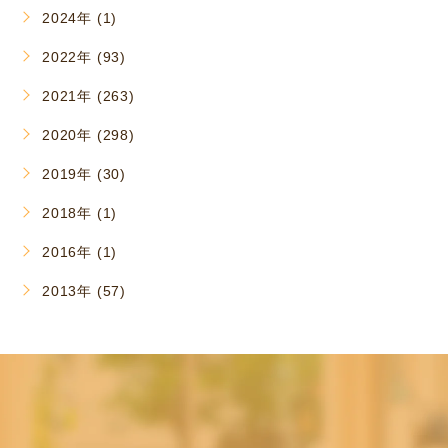
2024年 (1)
2022年 (93)
2021年 (263)
2020年 (298)
2019年 (30)
2018年 (1)
2016年 (1)
2013年 (57)