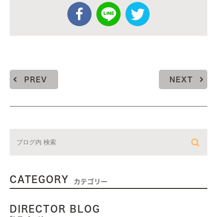
PREV
NEXT
CATEGORY
カテゴリー
DIRECTOR BLOG