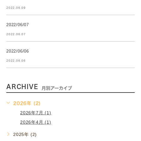
2022.06.09
2022/06/07
2022.06.07
2022/06/06
2022.06.06
ARCHIVE
月別アーカイブ
2026年 (2)
2026年7月 (1)
2026年4月 (1)
2025年 (2)