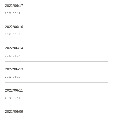
2022/06/17
2022.06.17
2022/06/16
2022.06.16
2022/06/14
2022.06.14
2022/06/13
2022.06.13
2022/06/11
2022.06.11
2022/06/09