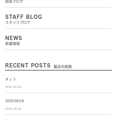
院長ブログ
STAFF BLOG
スタッフブログ
NEWS
新着情報
RECENT POSTS
最近の投稿
きょう
2022.06.20
2022/06/18
2022.06.18