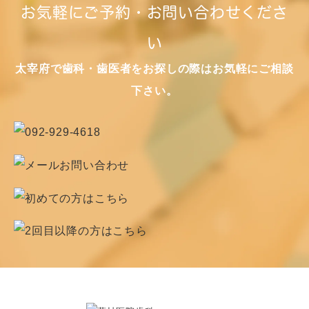
お気軽にご予約・お問い合わせくださ
い
太宰府で歯科・歯医者をお探しの際はお気軽にご相談
下さい。