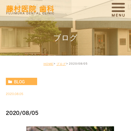
ブログ
2020/08/05
HOME
ブログ
BLOG
2020.08.05
2020/08/05