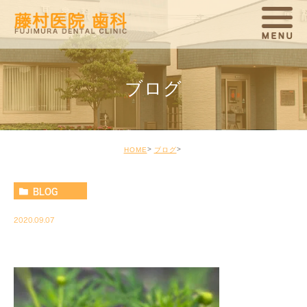
ブログ
HOME
ブログ
BLOG
2020.09.07