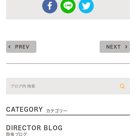
PREV
NEXT
CATEGORY
カテゴリー
DIRECTOR BLOG
院長ブログ