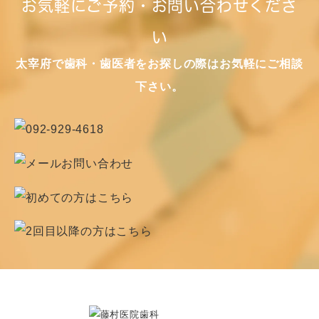
お気軽にご予約・お問い合わせくださ
い
太宰府で歯科・歯医者をお探しの際はお気軽にご相談
下さい。