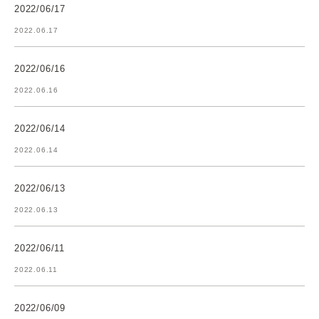
2022/06/17
2022.06.17
2022/06/16
2022.06.16
2022/06/14
2022.06.14
2022/06/13
2022.06.13
2022/06/11
2022.06.11
2022/06/09