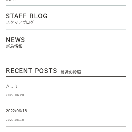
STAFF BLOG
スタッフブログ
NEWS
新着情報
RECENT POSTS
最近の投稿
きょう
2022.06.20
2022/06/18
2022.06.18