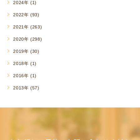
2024年 (1)
2022年 (93)
2021年 (263)
2020年 (298)
2019年 (30)
2018年 (1)
2016年 (1)
2013年 (57)