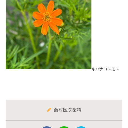
キバナコスモス
藤村医院歯科