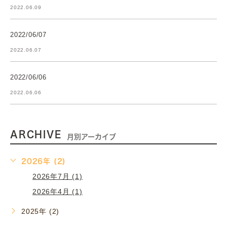
2022.06.09
2022/06/07
2022.06.07
2022/06/06
2022.06.06
ARCHIVE
月別アーカイブ
2026年 (2)
2026年7月 (1)
2026年4月 (1)
2025年 (2)