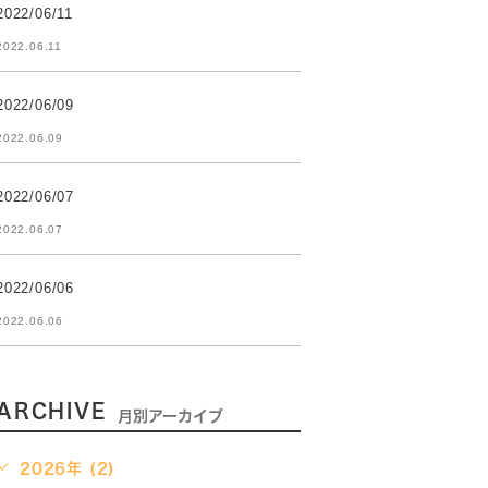
2022/06/11
2022.06.11
2022/06/09
2022.06.09
2022/06/07
2022.06.07
2022/06/06
2022.06.06
ARCHIVE
月別アーカイブ
2026年 (2)