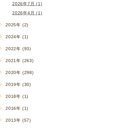
2026年7月 (1)
2026年4月 (1)
2025年 (2)
2024年 (1)
2022年 (93)
2021年 (263)
2020年 (298)
2019年 (30)
2018年 (1)
2016年 (1)
2013年 (57)