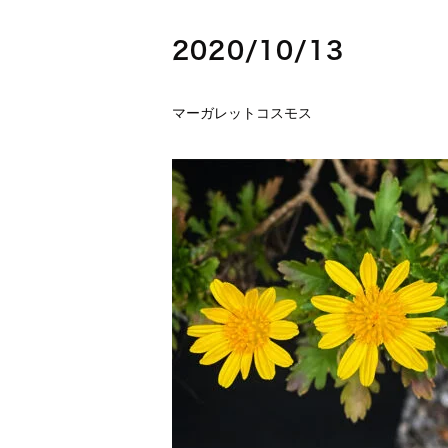
2020/10/13
マーガレットコスモス