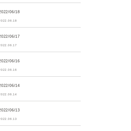
2022/06/18
2022.06.18
2022/06/17
2022.06.17
2022/06/16
2022.06.16
2022/06/14
2022.06.14
2022/06/13
2022.06.13