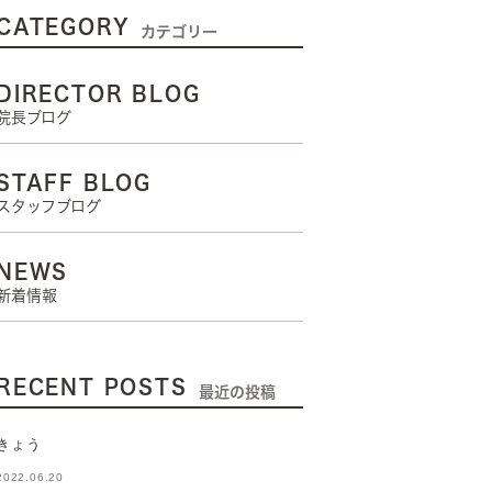
CATEGORY
カテゴリー
DIRECTOR BLOG
院長ブログ
STAFF BLOG
スタッフブログ
NEWS
新着情報
RECENT POSTS
最近の投稿
きょう
2022.06.20