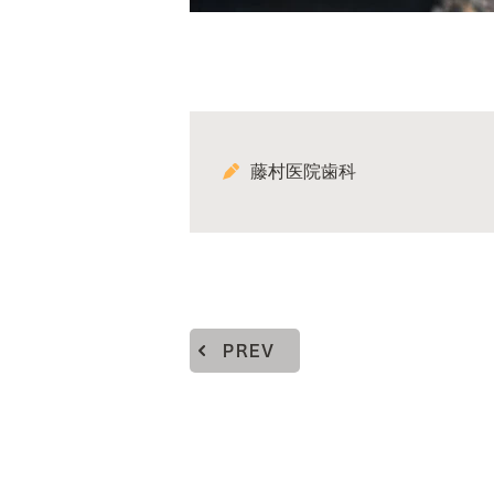
藤村医院歯科
PREV