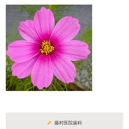
藤村医院歯科