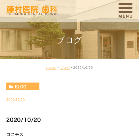
ブログ
2020/10/20
HOME
ブログ
BLOG
2020.10.20
2020/10/20
コスモス