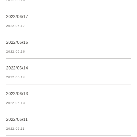
2022.06.18
2022/06/17
2022.06.17
2022/06/16
2022.06.16
2022/06/14
2022.06.14
2022/06/13
2022.06.13
2022/06/11
2022.06.11