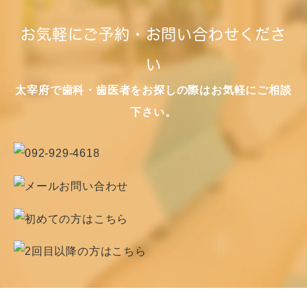
お気軽にご予約・お問い合わせくださ
い
太宰府で歯科・歯医者をお探しの際はお気軽にご相談
下さい。