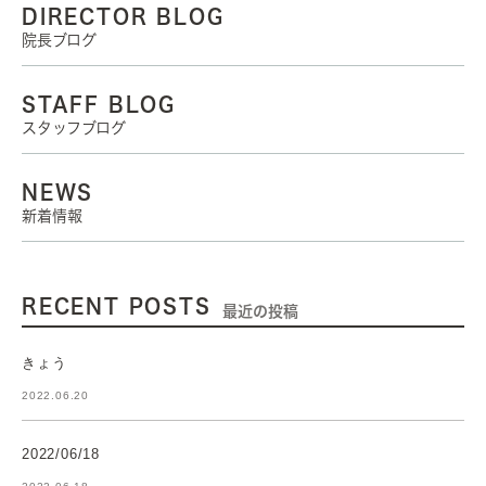
DIRECTOR BLOG
院長ブログ
STAFF BLOG
スタッフブログ
NEWS
新着情報
RECENT POSTS
最近の投稿
きょう
2022.06.20
2022/06/18