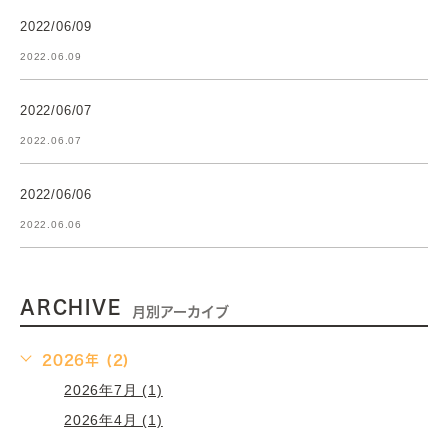
2022/06/09
2022.06.09
2022/06/07
2022.06.07
2022/06/06
2022.06.06
ARCHIVE
月別アーカイブ
2026年 (2)
2026年7月 (1)
2026年4月 (1)