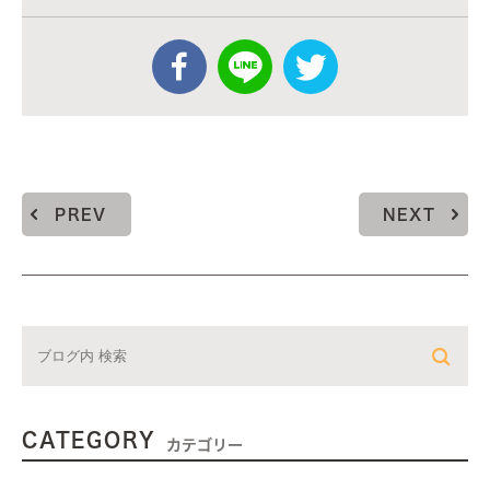
PREV
NEXT
CATEGORY
カテゴリー