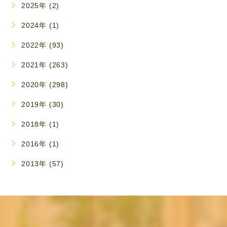
2025年 (2)
2024年 (1)
2022年 (93)
2021年 (263)
2020年 (298)
2019年 (30)
2018年 (1)
2016年 (1)
2013年 (57)