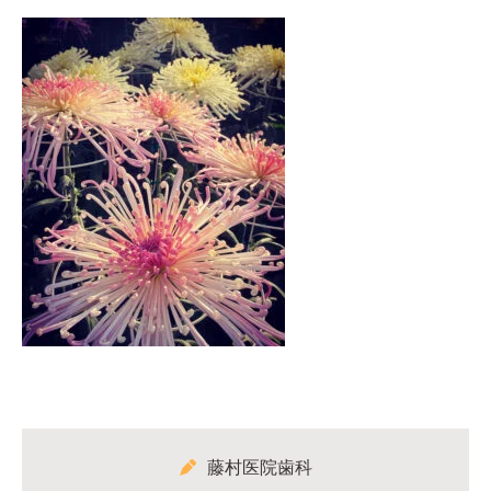
藤村医院歯科