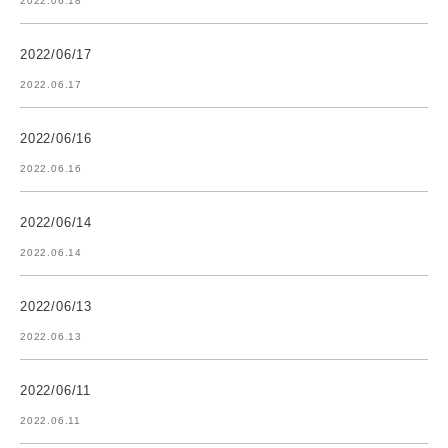
2022.06.18
2022/06/17
2022.06.17
2022/06/16
2022.06.16
2022/06/14
2022.06.14
2022/06/13
2022.06.13
2022/06/11
2022.06.11