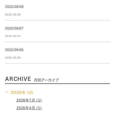
2022/06/09
2022.06.09
2022/06/07
2022.06.07
2022/06/06
2022.06.06
ARCHIVE
月別アーカイブ
2026年 (2)
2026年7月 (1)
2026年4月 (1)