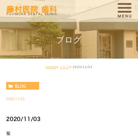
ブログ
2020/11/03
HOME
ブログ
BLOG
2020.11.03
2020/11/03
菊