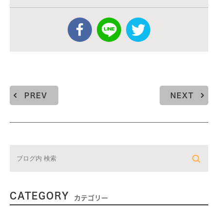
PREV
NEXT
CATEGORY
カテゴリー