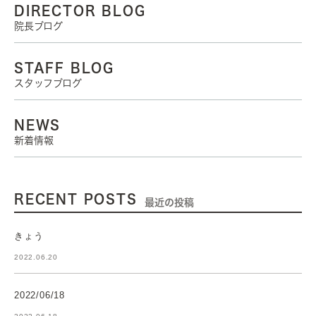
DIRECTOR BLOG
院長ブログ
STAFF BLOG
スタッフブログ
NEWS
新着情報
RECENT POSTS
最近の投稿
きょう
2022.06.20
2022/06/18