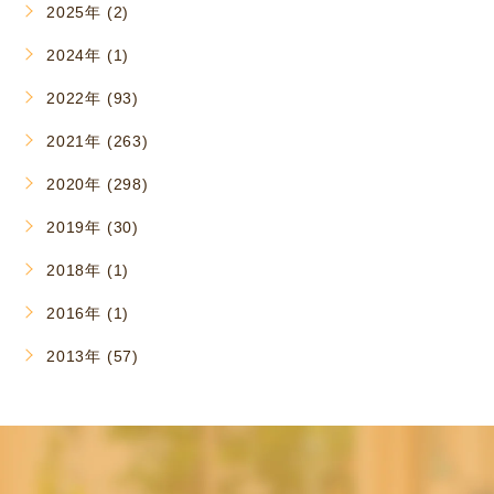
2025年 (2)
2024年 (1)
2022年 (93)
2021年 (263)
2020年 (298)
2019年 (30)
2018年 (1)
2016年 (1)
2013年 (57)