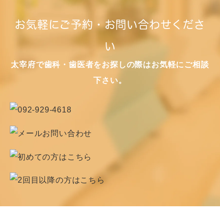
お気軽にご予約・お問い合わせくださ
い
太宰府で歯科・歯医者をお探しの際はお気軽にご相談
下さい。