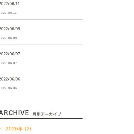
2022/06/11
2022.06.11
2022/06/09
2022.06.09
2022/06/07
2022.06.07
2022/06/06
2022.06.06
ARCHIVE
月別アーカイブ
2026年 (2)