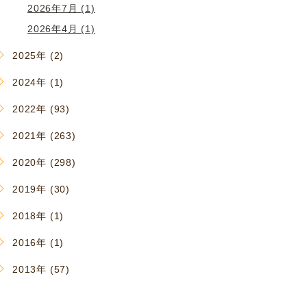
2026年7月 (1)
2026年4月 (1)
2025年 (2)
2024年 (1)
2022年 (93)
2021年 (263)
2020年 (298)
2019年 (30)
2018年 (1)
2016年 (1)
2013年 (57)