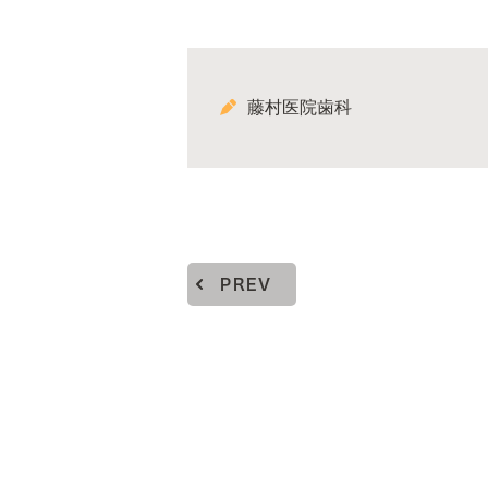
藤村医院歯科
PREV