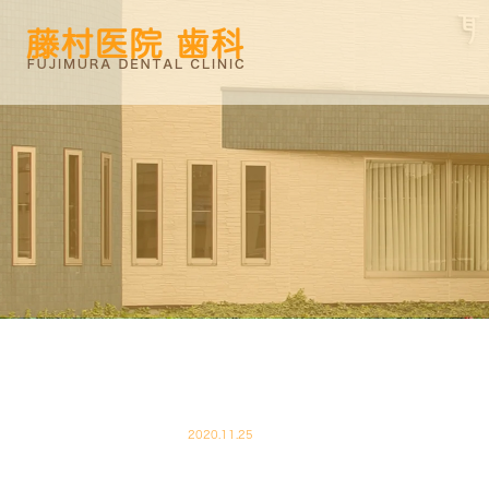
2020.11.25