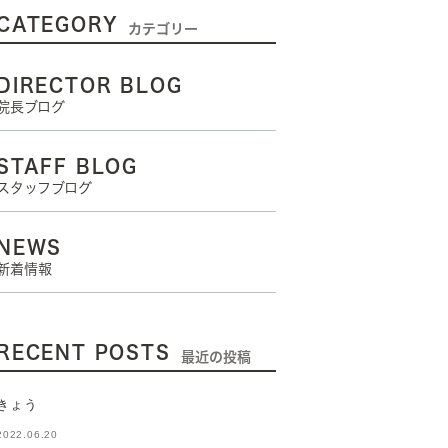
CATEGORY
カテゴリー
DIRECTOR BLOG
院長ブログ
STAFF BLOG
スタッフブログ
NEWS
新着情報
RECENT POSTS
最近の投稿
きょう
2022.06.20