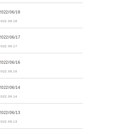
2022/06/18
2022.06.18
2022/06/17
2022.06.17
2022/06/16
2022.06.16
2022/06/14
2022.06.14
2022/06/13
2022.06.13