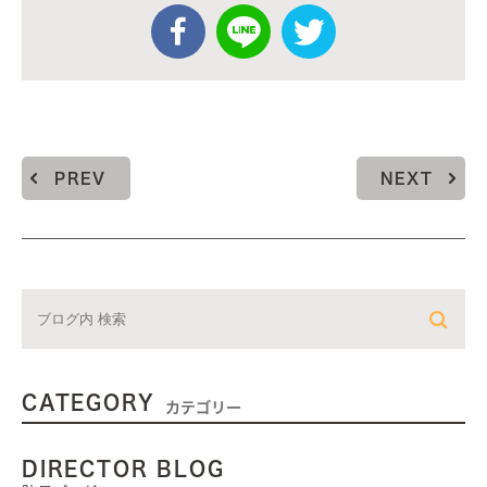
PREV
NEXT
CATEGORY
カテゴリー
DIRECTOR BLOG