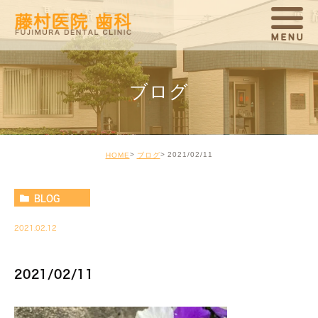
ブログ
2021/02/11
HOME
ブログ
BLOG
2021.02.12
2021/02/11