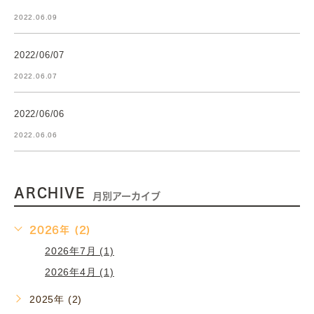
2022.06.09
2022/06/07
2022.06.07
2022/06/06
2022.06.06
ARCHIVE
月別アーカイブ
2026年 (2)
2026年7月 (1)
2026年4月 (1)
2025年 (2)