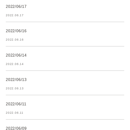
2022/06/17
2022.06.17
2022/06/16
2022.06.16
2022/06/14
2022.06.14
2022/06/13
2022.06.13
2022/06/11
2022.06.11
2022/06/09