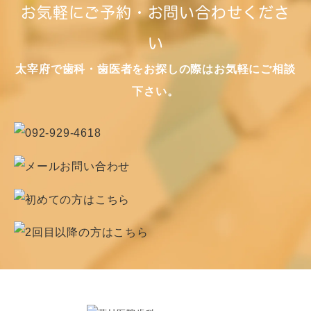
お気軽にご予約・お問い合わせくださ
い
太宰府で歯科・歯医者をお探しの際はお気軽にご相談
下さい。