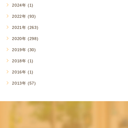
2024年 (1)
2022年 (93)
2021年 (263)
2020年 (298)
2019年 (30)
2018年 (1)
2016年 (1)
2013年 (57)