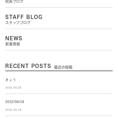
院長ブログ
STAFF BLOG
スタッフブログ
NEWS
新着情報
RECENT POSTS
最近の投稿
きょう
2022.06.20
2022/06/18
2022.06.18