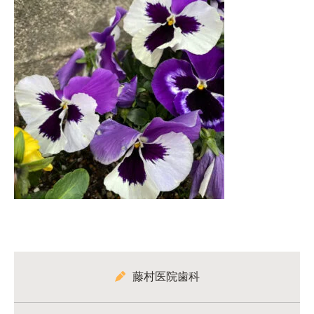
藤村医院歯科