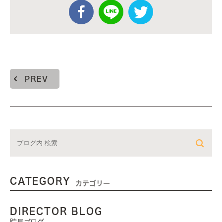
PREV
CATEGORY
カテゴリー
DIRECTOR BLOG