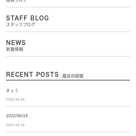
院長ブログ
STAFF BLOG
スタッフブログ
NEWS
新着情報
RECENT POSTS
最近の投稿
きょう
2022.06.20
2022/06/18
2022.06.18