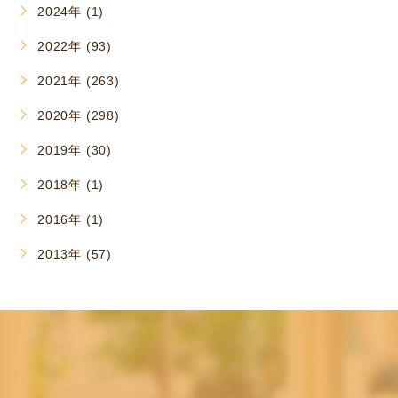
2024年 (1)
2022年 (93)
2021年 (263)
2020年 (298)
2019年 (30)
2018年 (1)
2016年 (1)
2013年 (57)