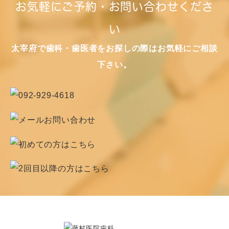
お気軽にご予約・お問い合わせくださ
い
太宰府で歯科・歯医者をお探しの際はお気軽にご相談
下さい。