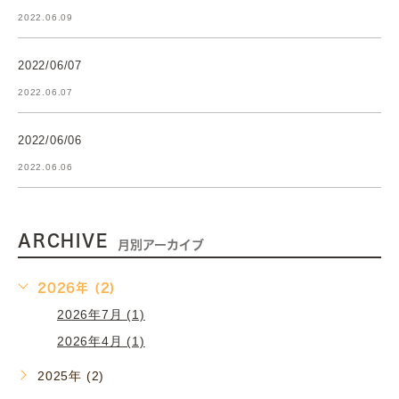
2022.06.09
2022/06/07
2022.06.07
2022/06/06
2022.06.06
ARCHIVE
月別アーカイブ
2026年 (2)
2026年7月 (1)
2026年4月 (1)
2025年 (2)