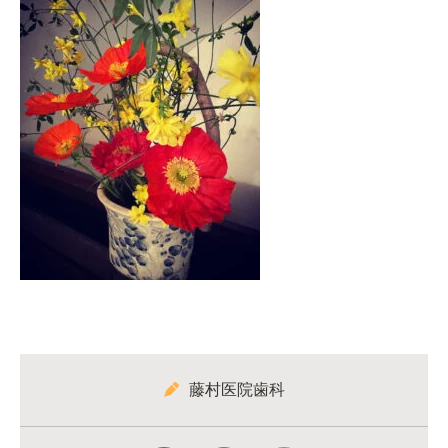
藤村医院歯科