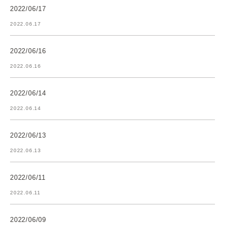
2022/06/17
2022.06.17
2022/06/16
2022.06.16
2022/06/14
2022.06.14
2022/06/13
2022.06.13
2022/06/11
2022.06.11
2022/06/09