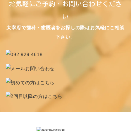
お気軽にご予約・お問い合わせくださ
い
太宰府で歯科・歯医者をお探しの際はお気軽にご相談
下さい。