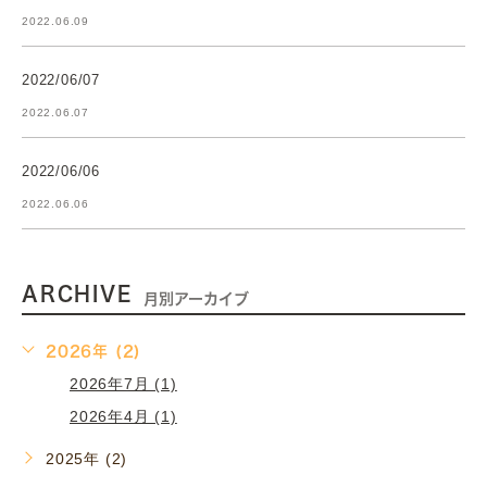
2022.06.09
2022/06/07
2022.06.07
2022/06/06
2022.06.06
ARCHIVE
月別アーカイブ
2026年 (2)
2026年7月 (1)
2026年4月 (1)
2025年 (2)