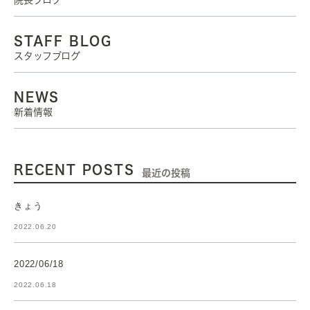
院長ブログ
STAFF BLOG
スタッフブログ
NEWS
新着情報
RECENT POSTS
最近の投稿
きょう
2022.06.20
2022/06/18
2022.06.18