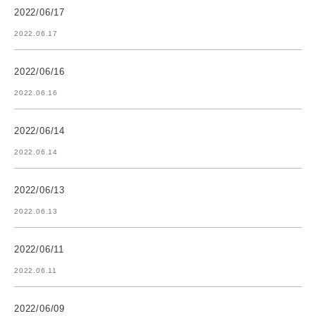
2022/06/17
2022.06.17
2022/06/16
2022.06.16
2022/06/14
2022.06.14
2022/06/13
2022.06.13
2022/06/11
2022.06.11
2022/06/09