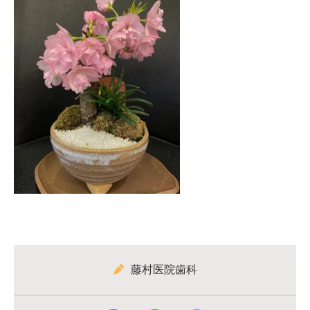
藤村医院歯科