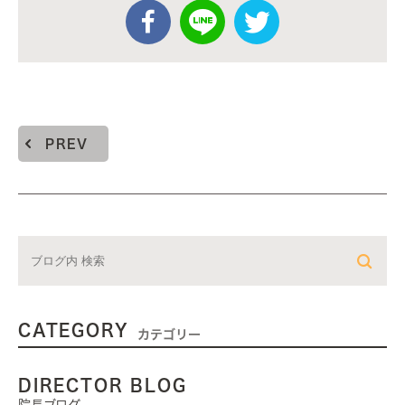
PREV
CATEGORY
カテゴリー
DIRECTOR BLOG