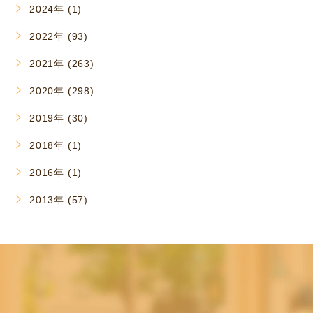
2024年 (1)
2022年 (93)
2021年 (263)
2020年 (298)
2019年 (30)
2018年 (1)
2016年 (1)
2013年 (57)