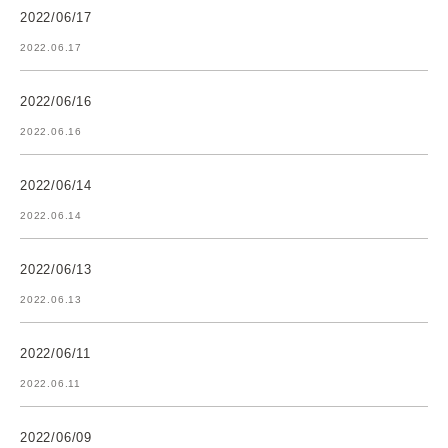
2022/06/17
2022.06.17
2022/06/16
2022.06.16
2022/06/14
2022.06.14
2022/06/13
2022.06.13
2022/06/11
2022.06.11
2022/06/09