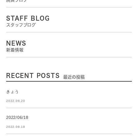
院長ブログ
STAFF BLOG
スタッフブログ
NEWS
新着情報
RECENT POSTS
最近の投稿
きょう
2022.06.20
2022/06/18
2022.06.18