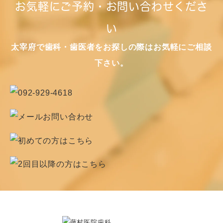
お気軽にご予約・お問い合わせくださ
い
太宰府で歯科・歯医者をお探しの際はお気軽にご相談
下さい。