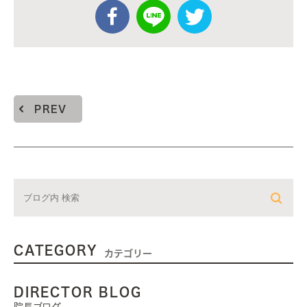
PREV
CATEGORY
カテゴリー
DIRECTOR BLOG