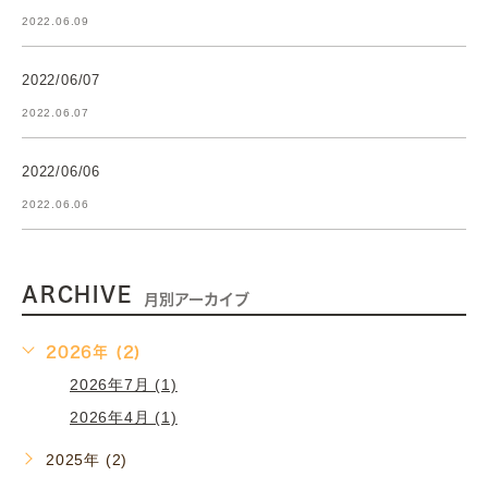
2022.06.09
2022/06/07
2022.06.07
2022/06/06
2022.06.06
ARCHIVE
月別アーカイブ
2026年 (2)
2026年7月 (1)
2026年4月 (1)
2025年 (2)