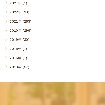
2024年 (1)
2022年 (93)
2021年 (263)
2020年 (298)
2019年 (30)
2018年 (1)
2016年 (1)
2013年 (57)