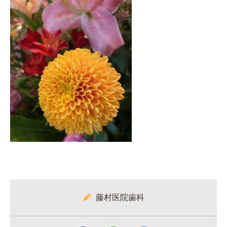
藤村医院歯科