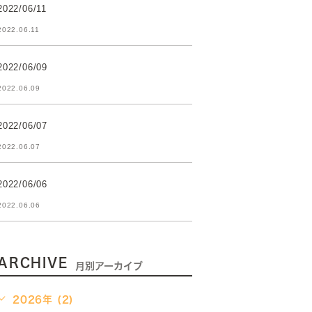
2022/06/11
2022.06.11
2022/06/09
2022.06.09
2022/06/07
2022.06.07
2022/06/06
2022.06.06
ARCHIVE
月別アーカイブ
2026年 (2)