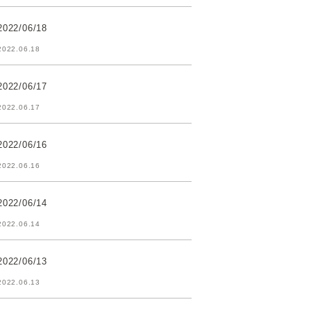
2022/06/18
2022.06.18
2022/06/17
2022.06.17
2022/06/16
2022.06.16
2022/06/14
2022.06.14
2022/06/13
2022.06.13