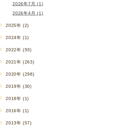
2026年7月 (1)
2026年4月 (1)
2025年 (2)
2024年 (1)
2022年 (93)
2021年 (263)
2020年 (298)
2019年 (30)
2018年 (1)
2016年 (1)
2013年 (57)