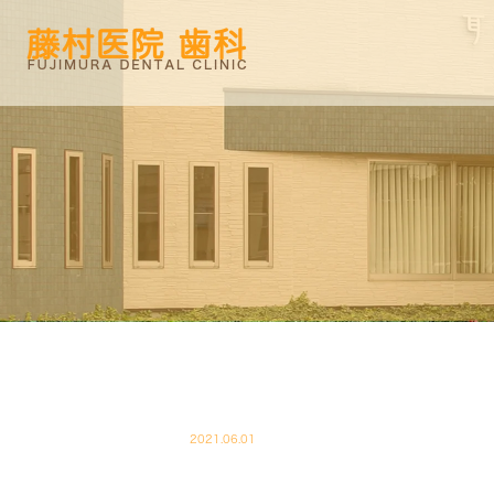
2021.06.01