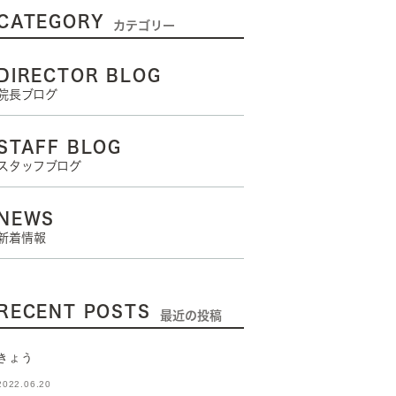
CATEGORY
カテゴリー
DIRECTOR BLOG
院長ブログ
STAFF BLOG
スタッフブログ
NEWS
新着情報
RECENT POSTS
最近の投稿
きょう
2022.06.20