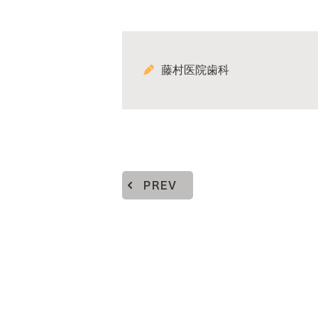
藤村医院歯科
PREV