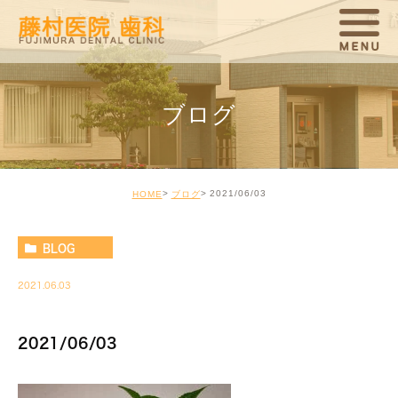
ブログ
2021/06/03
HOME
ブログ
BLOG
2021.06.03
2021/06/03