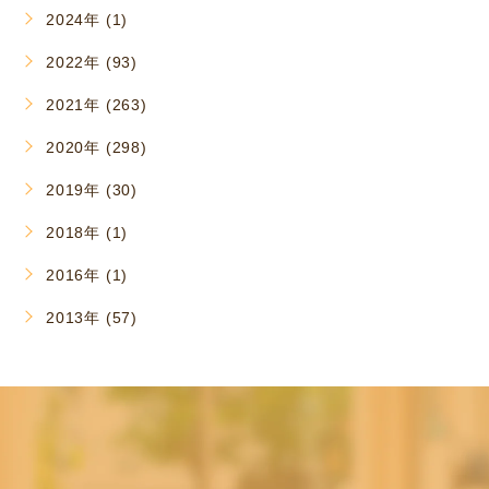
2024年 (1)
2022年 (93)
2021年 (263)
2020年 (298)
2019年 (30)
2018年 (1)
2016年 (1)
2013年 (57)