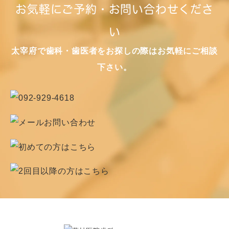
お気軽にご予約・お問い合わせくださ
い
太宰府で歯科・歯医者をお探しの際はお気軽にご相談
下さい。