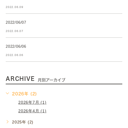
2022.06.09
2022/06/07
2022.06.07
2022/06/06
2022.06.06
ARCHIVE
月別アーカイブ
2026年 (2)
2026年7月 (1)
2026年4月 (1)
2025年 (2)