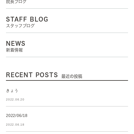
院長ブログ
STAFF BLOG
スタッフブログ
NEWS
新着情報
RECENT POSTS
最近の投稿
きょう
2022.06.20
2022/06/18
2022.06.18