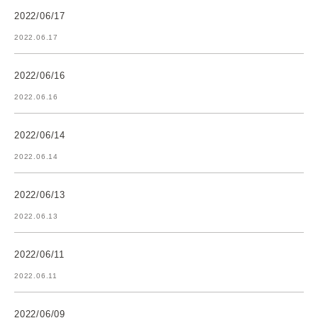
2022/06/17
2022.06.17
2022/06/16
2022.06.16
2022/06/14
2022.06.14
2022/06/13
2022.06.13
2022/06/11
2022.06.11
2022/06/09