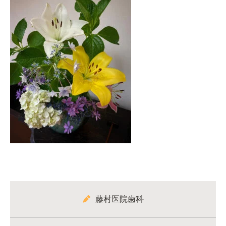
藤村医院歯科