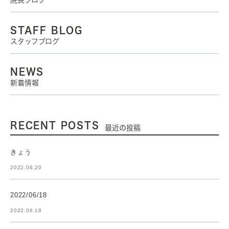
院長ブログ
STAFF BLOG
スタッフブログ
NEWS
新着情報
RECENT POSTS
最近の投稿
きょう
2022.06.20
2022/06/18
2022.06.18