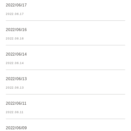
2022/06/17
2022.06.17
2022/06/16
2022.06.16
2022/06/14
2022.06.14
2022/06/13
2022.06.13
2022/06/11
2022.06.11
2022/06/09