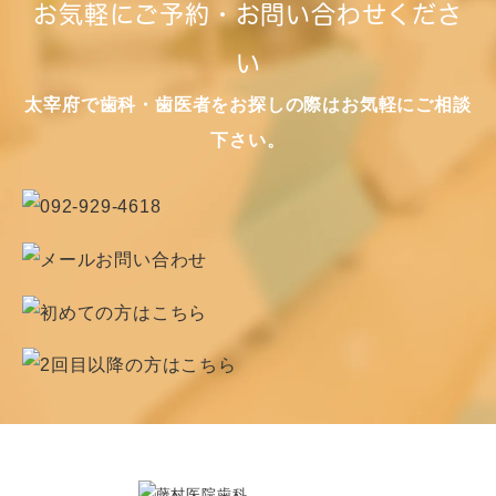
お気軽にご予約・お問い合わせくださ
い
太宰府で歯科・歯医者をお探しの際はお気軽にご相談
下さい。