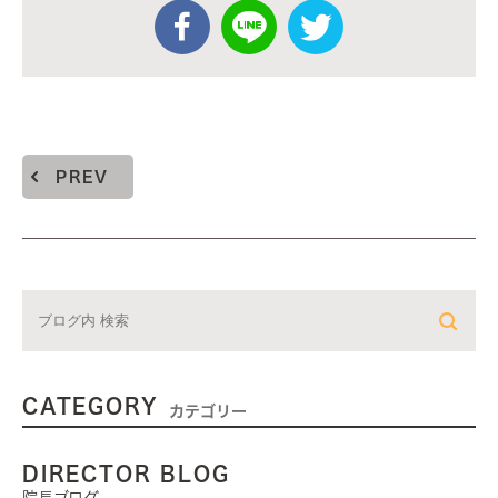
PREV
CATEGORY
カテゴリー
DIRECTOR BLOG