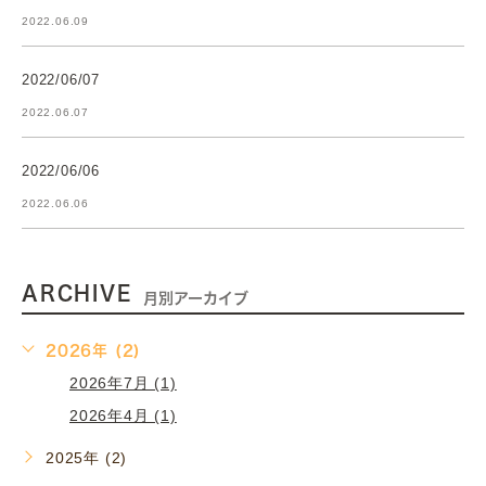
2022.06.09
2022/06/07
2022.06.07
2022/06/06
2022.06.06
ARCHIVE
月別アーカイブ
2026年 (2)
2026年7月 (1)
2026年4月 (1)
2025年 (2)