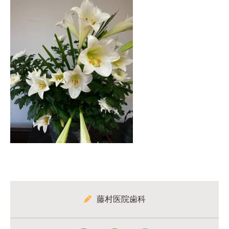
藤村医院歯科