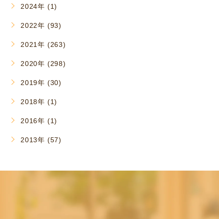
2024年 (1)
2022年 (93)
2021年 (263)
2020年 (298)
2019年 (30)
2018年 (1)
2016年 (1)
2013年 (57)