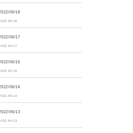
2022/06/18
2022.06.18
2022/06/17
2022.06.17
2022/06/16
2022.06.16
2022/06/14
2022.06.14
2022/06/13
2022.06.13