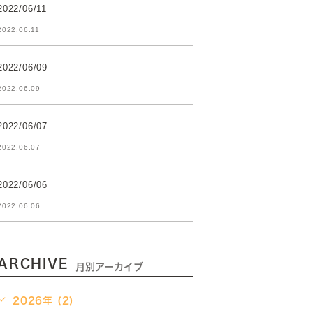
2022/06/11
2022.06.11
2022/06/09
2022.06.09
2022/06/07
2022.06.07
2022/06/06
2022.06.06
ARCHIVE
月別アーカイブ
2026年 (2)