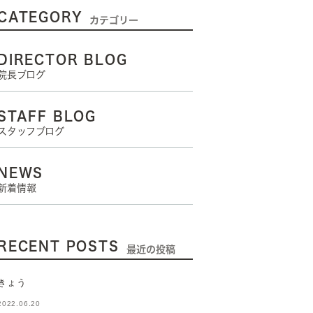
CATEGORY
カテゴリー
DIRECTOR BLOG
院長ブログ
STAFF BLOG
スタッフブログ
NEWS
新着情報
RECENT POSTS
最近の投稿
きょう
2022.06.20