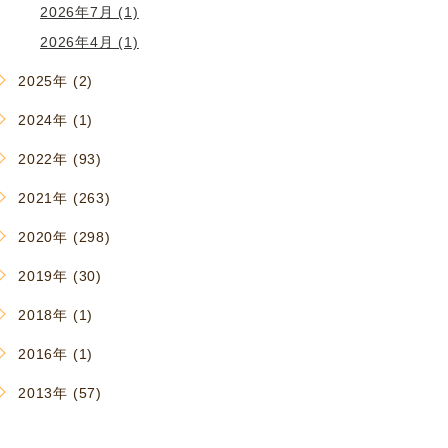
2026年7月 (1)
2026年4月 (1)
2025年 (2)
2024年 (1)
2022年 (93)
2021年 (263)
2020年 (298)
2019年 (30)
2018年 (1)
2016年 (1)
2013年 (57)