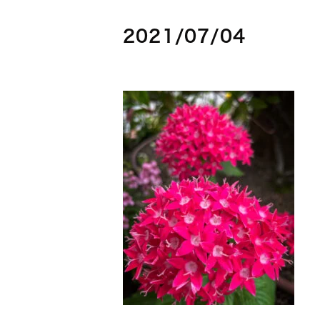
2021/07/04