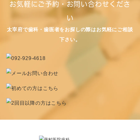
お気軽にご予約・お問い合わせくださ
い
太宰府で歯科・歯医者をお探しの際はお気軽にご相談
下さい。