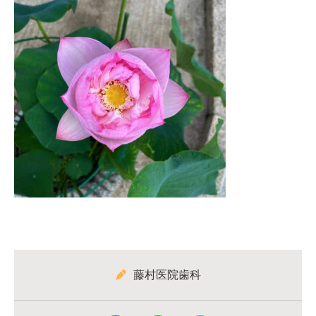
藤村医院歯科