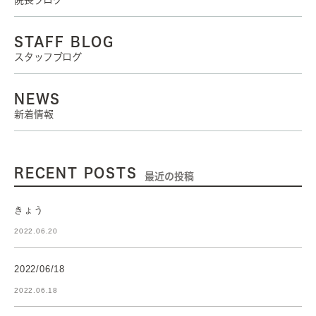
院長ブログ
STAFF BLOG
スタッフブログ
NEWS
新着情報
RECENT POSTS
最近の投稿
きょう
2022.06.20
2022/06/18
2022.06.18