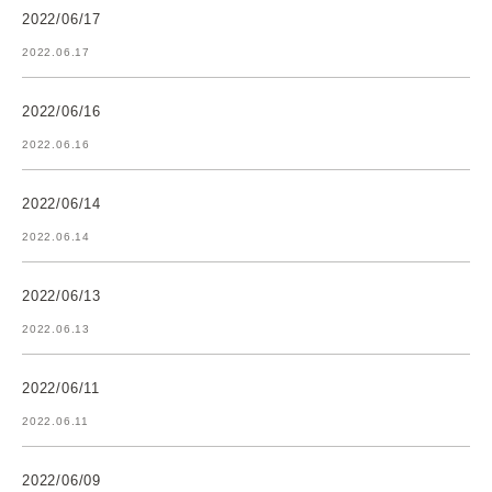
2022/06/17
2022.06.17
2022/06/16
2022.06.16
2022/06/14
2022.06.14
2022/06/13
2022.06.13
2022/06/11
2022.06.11
2022/06/09