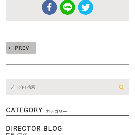
PREV
CATEGORY
カテゴリー
DIRECTOR BLOG