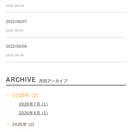
2022.06.09
2022/06/07
2022.06.07
2022/06/06
2022.06.06
ARCHIVE
月別アーカイブ
2026年 (2)
2026年7月 (1)
2026年4月 (1)
2025年 (2)