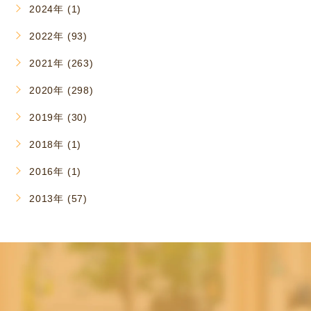
2024年 (1)
2022年 (93)
2021年 (263)
2020年 (298)
2019年 (30)
2018年 (1)
2016年 (1)
2013年 (57)