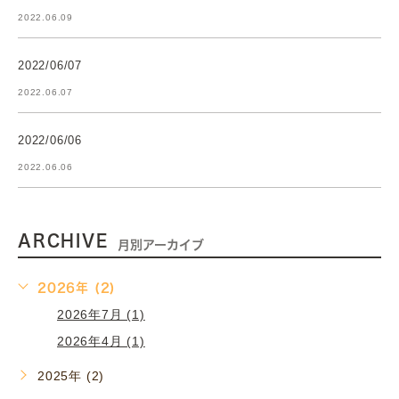
2022.06.09
2022/06/07
2022.06.07
2022/06/06
2022.06.06
ARCHIVE
月別アーカイブ
2026年 (2)
2026年7月 (1)
2026年4月 (1)
2025年 (2)