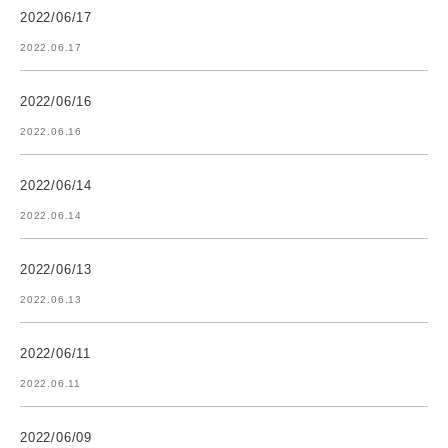
2022/06/17
2022.06.17
2022/06/16
2022.06.16
2022/06/14
2022.06.14
2022/06/13
2022.06.13
2022/06/11
2022.06.11
2022/06/09