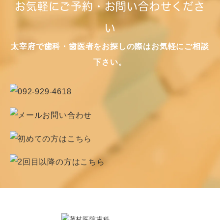
お気軽にご予約・お問い合わせくださ
い
太宰府で歯科・歯医者をお探しの際はお気軽にご相談
下さい。