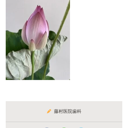
藤村医院歯科