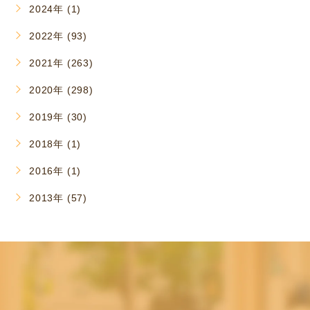
2024年 (1)
2022年 (93)
2021年 (263)
2020年 (298)
2019年 (30)
2018年 (1)
2016年 (1)
2013年 (57)