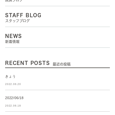
院長ブログ
STAFF BLOG
スタッフブログ
NEWS
新着情報
RECENT POSTS
最近の投稿
きょう
2022.06.20
2022/06/18
2022.06.18