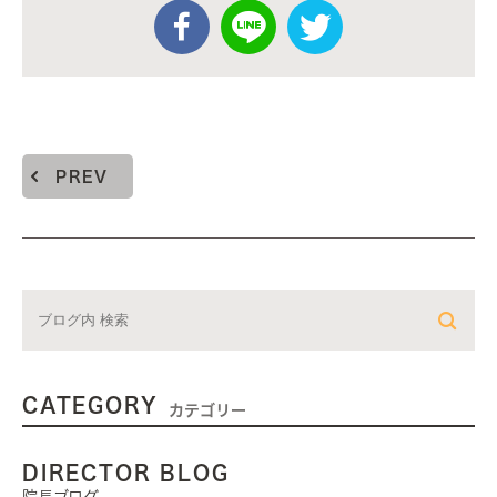
PREV
CATEGORY
カテゴリー
DIRECTOR BLOG