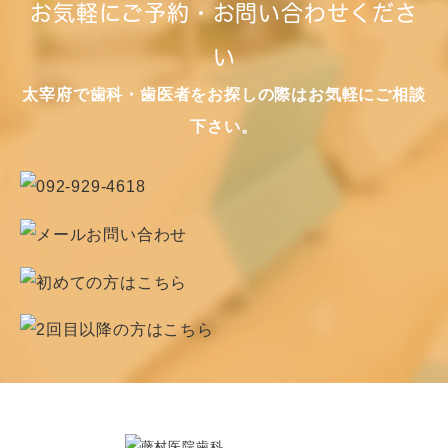
お気軽にご予約・お問い合わせくださ
い
太宰府で歯科・歯医者をお探しの際はお気軽にご相談
下さい。