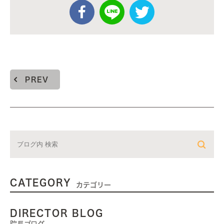
PREV
CATEGORY
カテゴリー
DIRECTOR BLOG