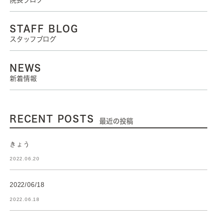
院長ブログ
STAFF BLOG
スタッフブログ
NEWS
新着情報
RECENT POSTS
最近の投稿
きょう
2022.06.20
2022/06/18
2022.06.18