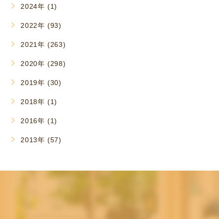
2024年 (1)
2022年 (93)
2021年 (263)
2020年 (298)
2019年 (30)
2018年 (1)
2016年 (1)
2013年 (57)