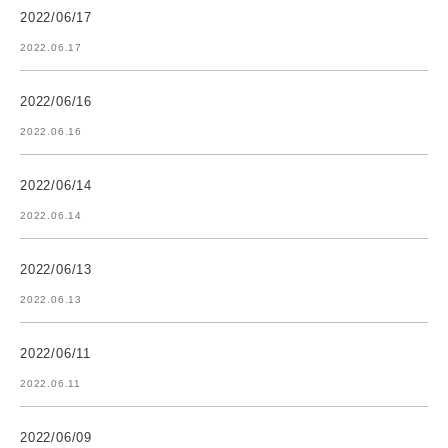
2022/06/17
2022.06.17
2022/06/16
2022.06.16
2022/06/14
2022.06.14
2022/06/13
2022.06.13
2022/06/11
2022.06.11
2022/06/09