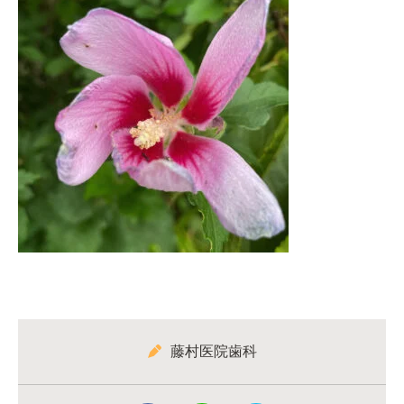
藤村医院歯科