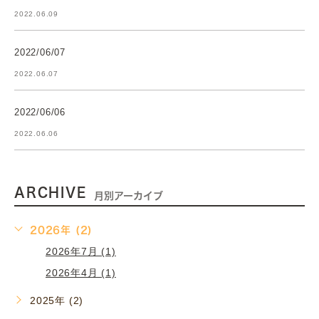
2022.06.09
2022/06/07
2022.06.07
2022/06/06
2022.06.06
ARCHIVE
月別アーカイブ
2026年 (2)
2026年7月 (1)
2026年4月 (1)
2025年 (2)