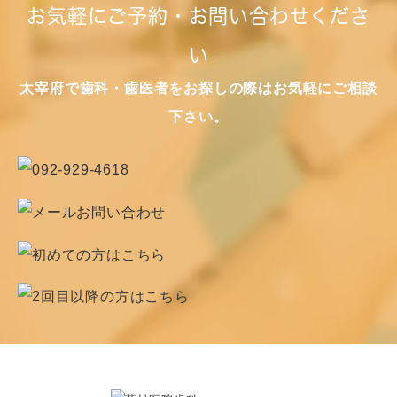
お気軽にご予約・お問い合わせくださ
い
太宰府で歯科・歯医者をお探しの際はお気軽にご相談
下さい。