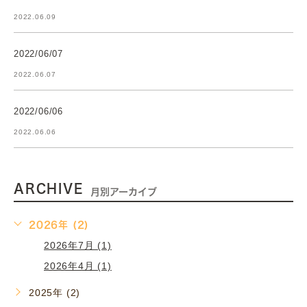
2022.06.09
2022/06/07
2022.06.07
2022/06/06
2022.06.06
ARCHIVE
月別アーカイブ
2026年 (2)
2026年7月 (1)
2026年4月 (1)
2025年 (2)