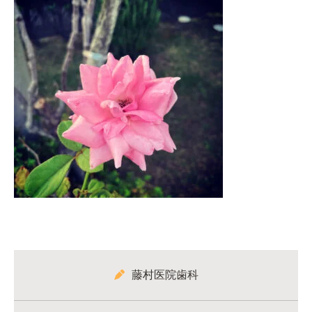
藤村医院歯科