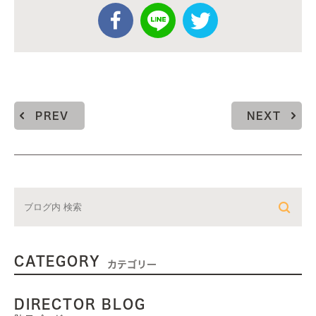
PREV
NEXT
CATEGORY
カテゴリー
DIRECTOR BLOG