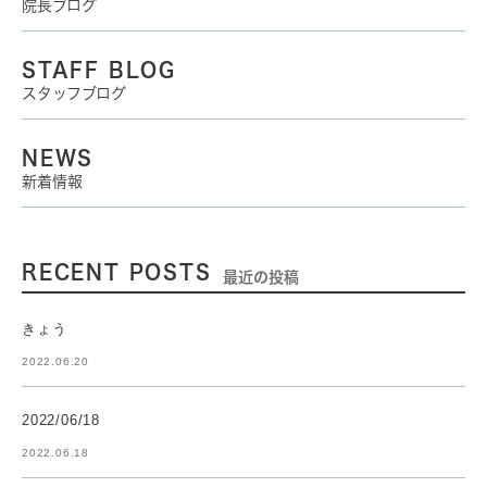
院長ブログ
STAFF BLOG
スタッフブログ
NEWS
新着情報
RECENT POSTS
最近の投稿
きょう
2022.06.20
2022/06/18
2022.06.18