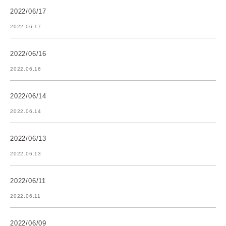
2022/06/17
2022.06.17
2022/06/16
2022.06.16
2022/06/14
2022.06.14
2022/06/13
2022.06.13
2022/06/11
2022.06.11
2022/06/09