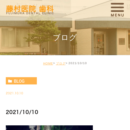
ブログ
2021/10/10
HOME
ブログ
BLOG
2021.10.10
2021/10/10