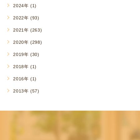
2024年 (1)
2022年 (93)
2021年 (263)
2020年 (298)
2019年 (30)
2018年 (1)
2016年 (1)
2013年 (57)