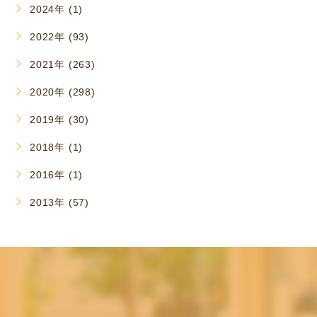
2024年 (1)
2022年 (93)
2021年 (263)
2020年 (298)
2019年 (30)
2018年 (1)
2016年 (1)
2013年 (57)