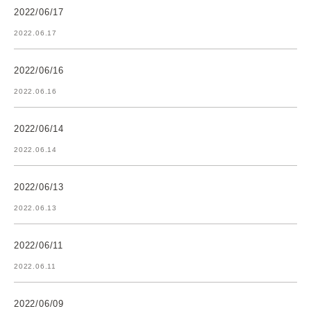
2022/06/17
2022.06.17
2022/06/16
2022.06.16
2022/06/14
2022.06.14
2022/06/13
2022.06.13
2022/06/11
2022.06.11
2022/06/09