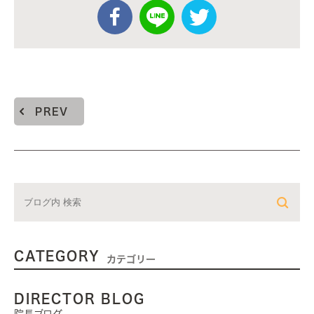
PREV
CATEGORY
カテゴリー
DIRECTOR BLOG