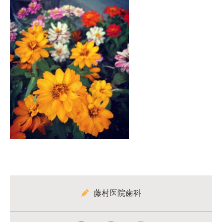
藤村医院歯科