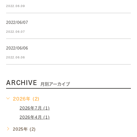
2022.06.09
2022/06/07
2022.06.07
2022/06/06
2022.06.06
ARCHIVE
月別アーカイブ
2026年 (2)
2026年7月 (1)
2026年4月 (1)
2025年 (2)