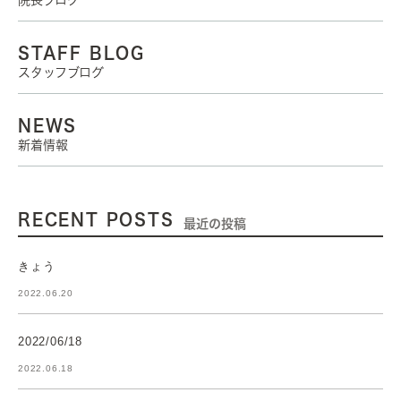
院長ブログ
STAFF BLOG
スタッフブログ
NEWS
新着情報
RECENT POSTS
最近の投稿
きょう
2022.06.20
2022/06/18
2022.06.18