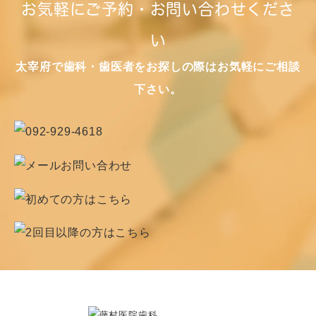
お気軽にご予約・お問い合わせくださ
い
太宰府で歯科・歯医者をお探しの際はお気軽にご相談
下さい。