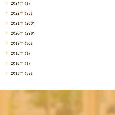
2024年 (1)
2022年 (93)
2021年 (263)
2020年 (298)
2019年 (30)
2018年 (1)
2016年 (1)
2013年 (57)