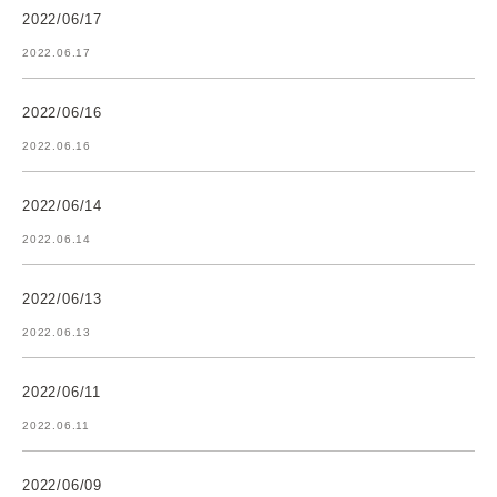
2022/06/17
2022.06.17
2022/06/16
2022.06.16
2022/06/14
2022.06.14
2022/06/13
2022.06.13
2022/06/11
2022.06.11
2022/06/09