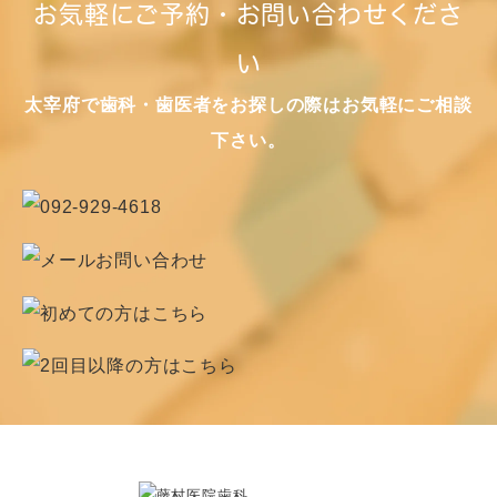
お気軽にご予約・お問い合わせくださ
い
太宰府で歯科・歯医者をお探しの際はお気軽にご相談
下さい。