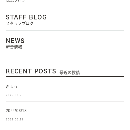
院長ブログ
STAFF BLOG
スタッフブログ
NEWS
新着情報
RECENT POSTS
最近の投稿
きょう
2022.06.20
2022/06/18
2022.06.18