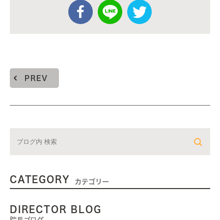
PREV
CATEGORY
カテゴリー
DIRECTOR BLOG