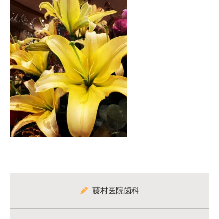
藤村医院歯科