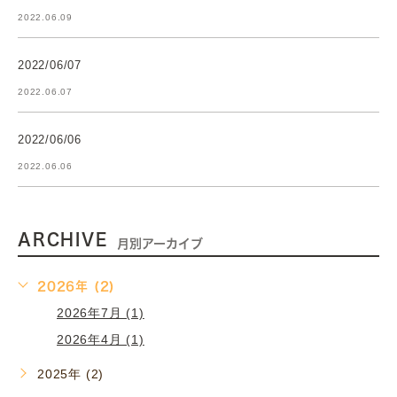
2022.06.09
2022/06/07
2022.06.07
2022/06/06
2022.06.06
ARCHIVE
月別アーカイブ
2026年 (2)
2026年7月 (1)
2026年4月 (1)
2025年 (2)