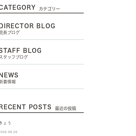
CATEGORY
カテゴリー
DIRECTOR BLOG
院長ブログ
STAFF BLOG
スタッフブログ
NEWS
新着情報
RECENT POSTS
最近の投稿
きょう
2022.06.20