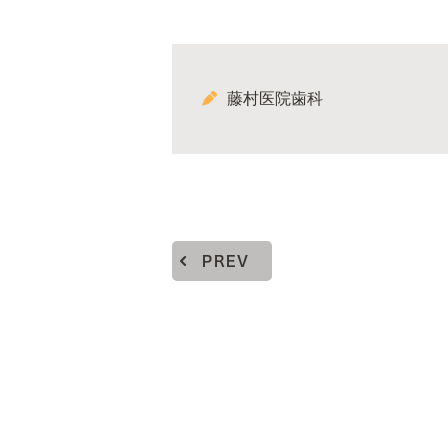
藤村医院歯科
PREV