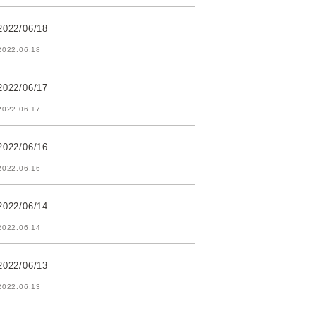
2022/06/18
2022.06.18
2022/06/17
2022.06.17
2022/06/16
2022.06.16
2022/06/14
2022.06.14
2022/06/13
2022.06.13