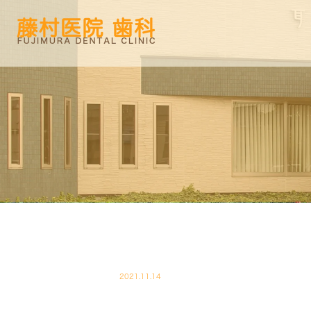
2021.11.14