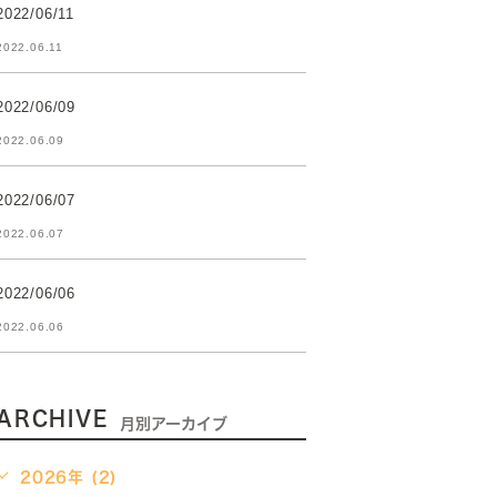
2022/06/11
2022.06.11
2022/06/09
2022.06.09
2022/06/07
2022.06.07
2022/06/06
2022.06.06
ARCHIVE
月別アーカイブ
2026年 (2)