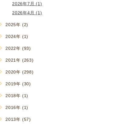
2026年7月 (1)
2026年4月 (1)
2025年 (2)
2024年 (1)
2022年 (93)
2021年 (263)
2020年 (298)
2019年 (30)
2018年 (1)
2016年 (1)
2013年 (57)