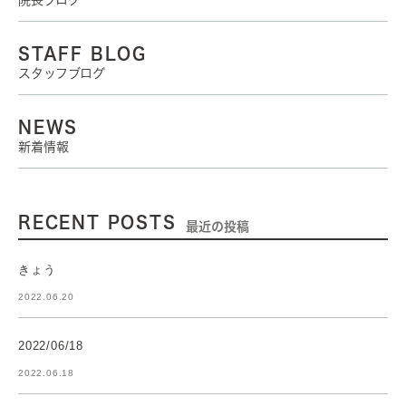
院長ブログ
STAFF BLOG
スタッフブログ
NEWS
新着情報
RECENT POSTS
最近の投稿
きょう
2022.06.20
2022/06/18
2022.06.18