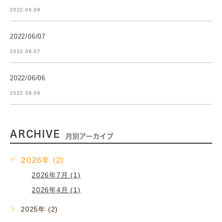
2022.06.09
2022/06/07
2022.06.07
2022/06/06
2022.06.06
ARCHIVE
月別アーカイブ
2026年 (2)
2026年7月 (1)
2026年4月 (1)
2025年 (2)