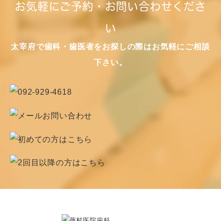
お気軽にご予約・お問い合わせくださ
い
太宰府で歯科・歯医者をお探しの際はお気軽にご相談
下さい。