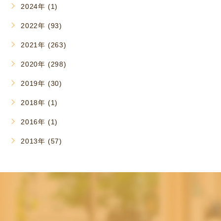
2024年 (1)
2022年 (93)
2021年 (263)
2020年 (298)
2019年 (30)
2018年 (1)
2016年 (1)
2013年 (57)