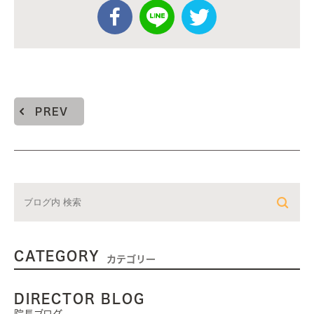
PREV
CATEGORY
カテゴリー
DIRECTOR BLOG