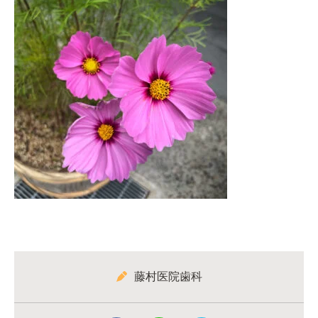
藤村医院歯科