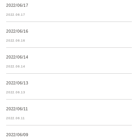
2022/06/17
2022.06.17
2022/06/16
2022.06.16
2022/06/14
2022.06.14
2022/06/13
2022.06.13
2022/06/11
2022.06.11
2022/06/09