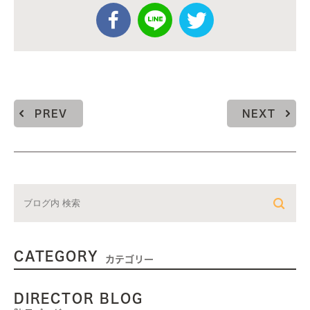
PREV
NEXT
CATEGORY
カテゴリー
DIRECTOR BLOG