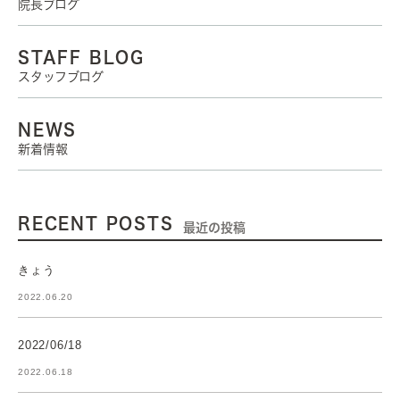
院長ブログ
STAFF BLOG
スタッフブログ
NEWS
新着情報
RECENT POSTS
最近の投稿
きょう
2022.06.20
2022/06/18
2022.06.18