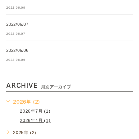
2022.06.09
2022/06/07
2022.06.07
2022/06/06
2022.06.06
ARCHIVE
月別アーカイブ
2026年 (2)
2026年7月 (1)
2026年4月 (1)
2025年 (2)