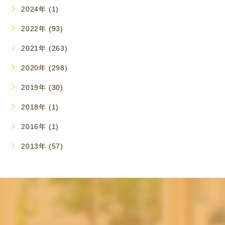
2024年 (1)
2022年 (93)
2021年 (263)
2020年 (298)
2019年 (30)
2018年 (1)
2016年 (1)
2013年 (57)