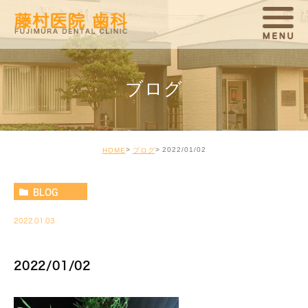
ブログ
2022/01/02
HOME
ブログ
BLOG
2022.01.03
2022/01/02