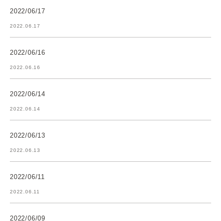
2022/06/17
2022.06.17
2022/06/16
2022.06.16
2022/06/14
2022.06.14
2022/06/13
2022.06.13
2022/06/11
2022.06.11
2022/06/09