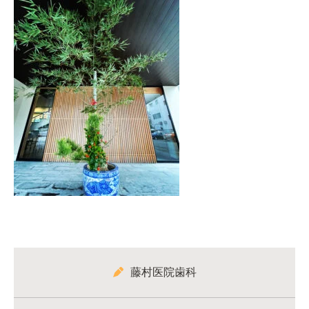
藤村医院歯科