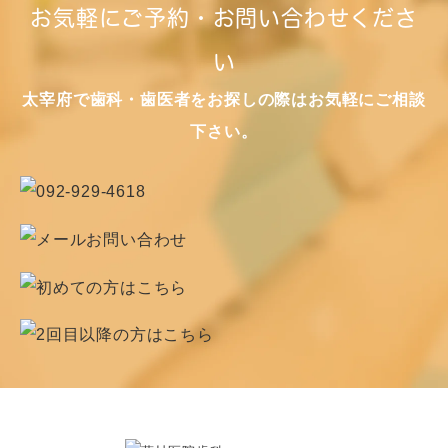
お気軽にご予約・お問い合わせくださ
い
太宰府で歯科・歯医者をお探しの際はお気軽にご相談
下さい。