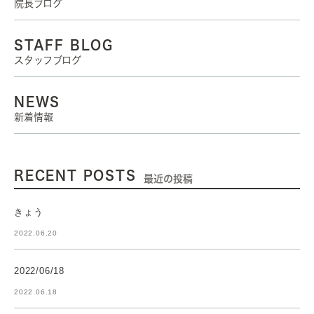
院長ブログ
STAFF BLOG
スタッフブログ
NEWS
新着情報
RECENT POSTS
最近の投稿
きょう
2022.06.20
2022/06/18
2022.06.18