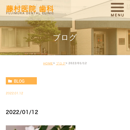
ブログ
2022/01/12
HOME
ブログ
BLOG
2022.01.12
2022/01/12