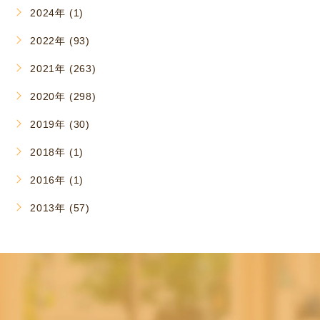
2024年 (1)
2022年 (93)
2021年 (263)
2020年 (298)
2019年 (30)
2018年 (1)
2016年 (1)
2013年 (57)