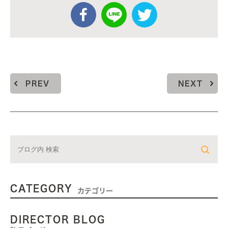
PREV
NEXT
CATEGORY
カテゴリー
DIRECTOR BLOG