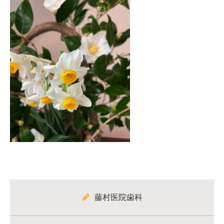
藤村医院歯科