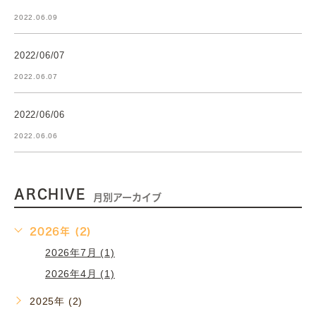
2022.06.09
2022/06/07
2022.06.07
2022/06/06
2022.06.06
ARCHIVE
月別アーカイブ
2026年 (2)
2026年7月 (1)
2026年4月 (1)
2025年 (2)