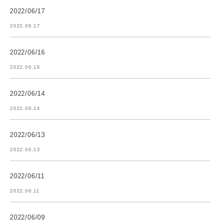
2022/06/17
2022.06.17
2022/06/16
2022.06.16
2022/06/14
2022.06.14
2022/06/13
2022.06.13
2022/06/11
2022.06.11
2022/06/09