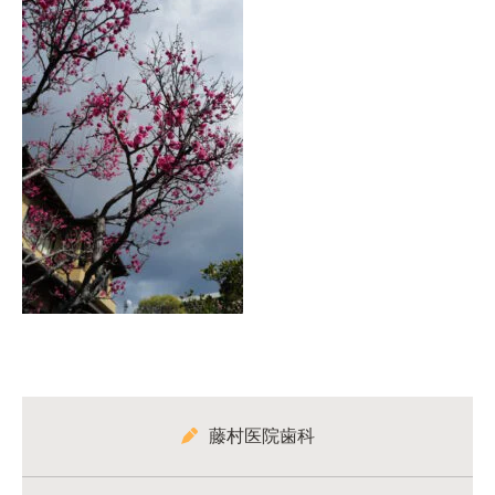
藤村医院歯科