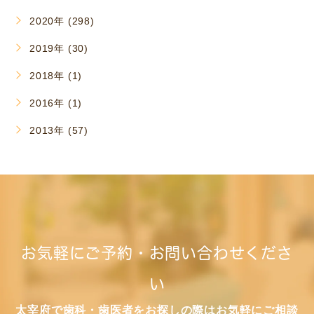
2020年 (298)
2019年 (30)
2018年 (1)
2016年 (1)
2013年 (57)
お気軽にご予約・お問い合わせくださ
い
太宰府で歯科・歯医者をお探しの際はお気軽にご相談