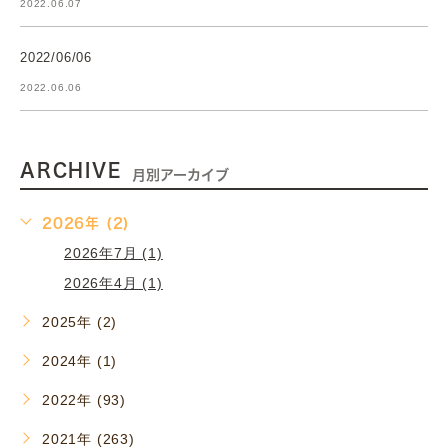
2022.06.07
2022/06/06
2022.06.06
ARCHIVE
月別アーカイブ
2026年 (2)
2026年7月 (1)
2026年4月 (1)
2025年 (2)
2024年 (1)
2022年 (93)
2021年 (263)