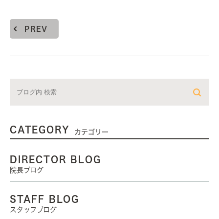
PREV
CATEGORY
カテゴリー
DIRECTOR BLOG
院長ブログ
STAFF BLOG
スタッフブログ