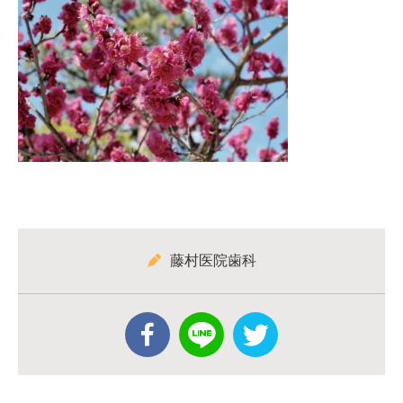
藤村医院歯科