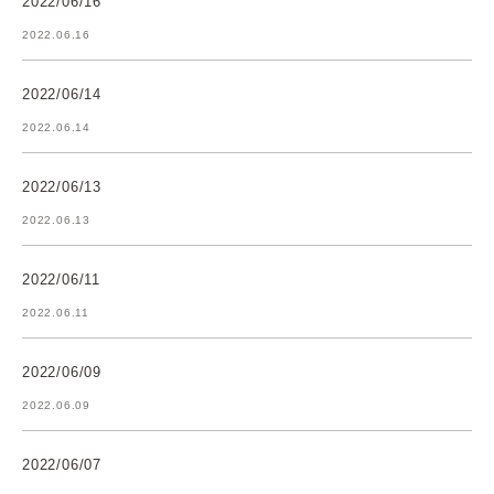
2022/06/16
2022.06.16
2022/06/14
2022.06.14
2022/06/13
2022.06.13
2022/06/11
2022.06.11
2022/06/09
2022.06.09
2022/06/07