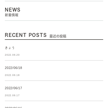
NEWS
新着情報
RECENT POSTS
最近の投稿
きょう
2022.06.20
2022/06/18
2022.06.18
2022/06/17
2022.06.17