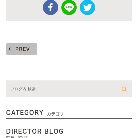
PREV
CATEGORY
カテゴリー
DIRECTOR BLOG