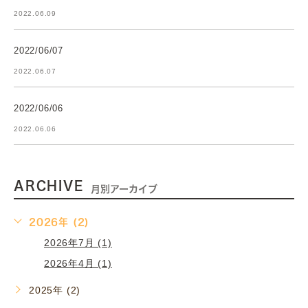
2022.06.09
2022/06/07
2022.06.07
2022/06/06
2022.06.06
ARCHIVE
月別アーカイブ
2026年 (2)
2026年7月 (1)
2026年4月 (1)
2025年 (2)