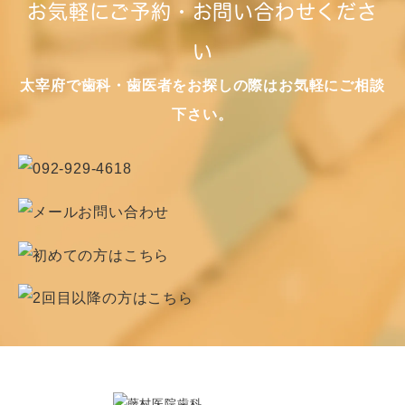
お気軽にご予約・お問い合わせくださ
い
太宰府で歯科・歯医者をお探しの際はお気軽にご相談
下さい。