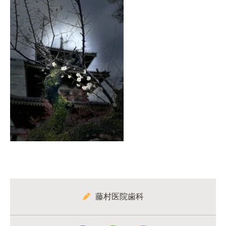
藤村医院歯科