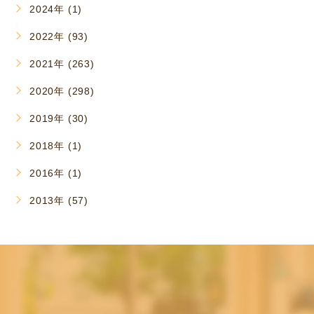
2024年 (1)
2022年 (93)
2021年 (263)
2020年 (298)
2019年 (30)
2018年 (1)
2016年 (1)
2013年 (57)