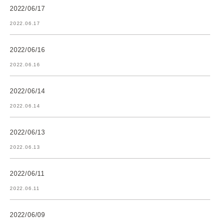
2022/06/17
2022.06.17
2022/06/16
2022.06.16
2022/06/14
2022.06.14
2022/06/13
2022.06.13
2022/06/11
2022.06.11
2022/06/09