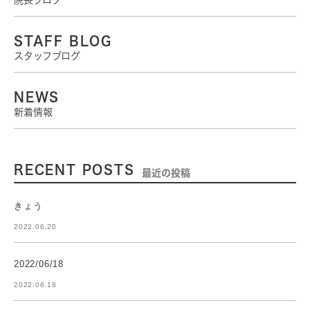
院長ブログ
STAFF BLOG
スタッフブログ
NEWS
新着情報
RECENT POSTS
最近の投稿
きょう
2022.06.20
2022/06/18
2022.06.18