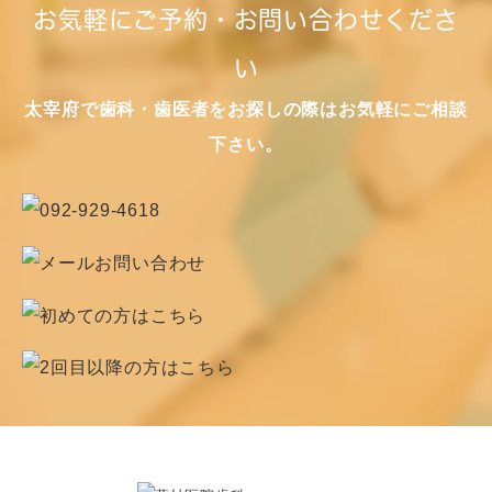
お気軽にご予約・お問い合わせくださ
い
太宰府で歯科・歯医者をお探しの際はお気軽にご相談
下さい。