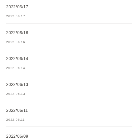
2022/06/17
2022.06.17
2022/06/16
2022.06.16
2022/06/14
2022.06.14
2022/06/13
2022.06.13
2022/06/11
2022.06.11
2022/06/09