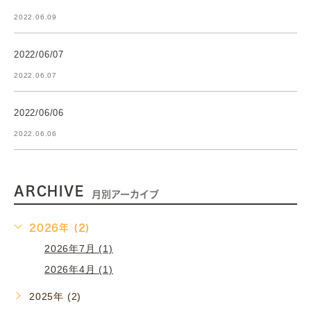
2022.06.09
2022/06/07
2022.06.07
2022/06/06
2022.06.06
ARCHIVE
月別アーカイブ
2026年 (2)
2026年7月 (1)
2026年4月 (1)
2025年 (2)