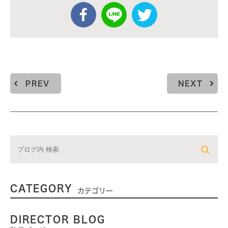
PREV
NEXT
CATEGORY
カテゴリー
DIRECTOR BLOG