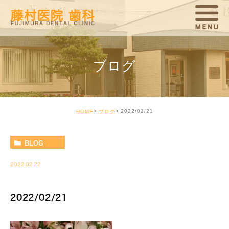
ブログ
2022/02/21
HOME
ブログ
BLOG
2022.02.22
2022/02/21