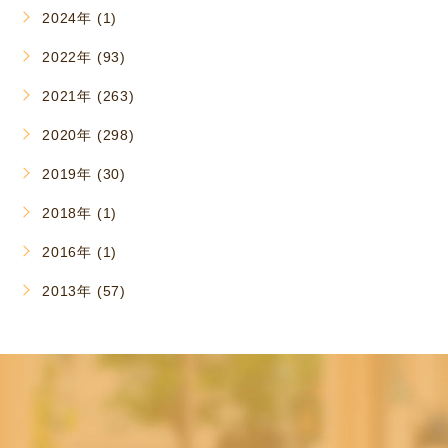
2024年 (1)
2022年 (93)
2021年 (263)
2020年 (298)
2019年 (30)
2018年 (1)
2016年 (1)
2013年 (57)