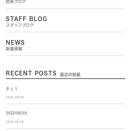
院長ブログ
STAFF BLOG
スタッフブログ
NEWS
新着情報
RECENT POSTS
最近の投稿
きょう
2022.06.20
2022/06/18
2022.06.18