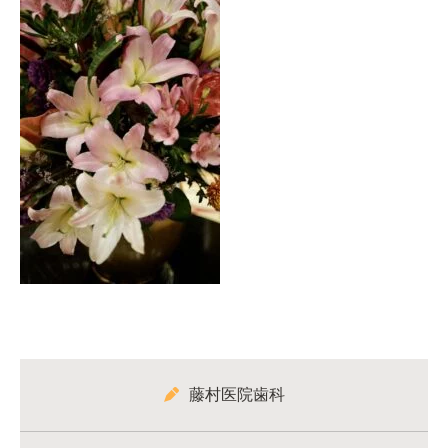
藤村医院歯科