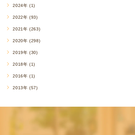
2024年 (1)
2022年 (93)
2021年 (263)
2020年 (298)
2019年 (30)
2018年 (1)
2016年 (1)
2013年 (57)