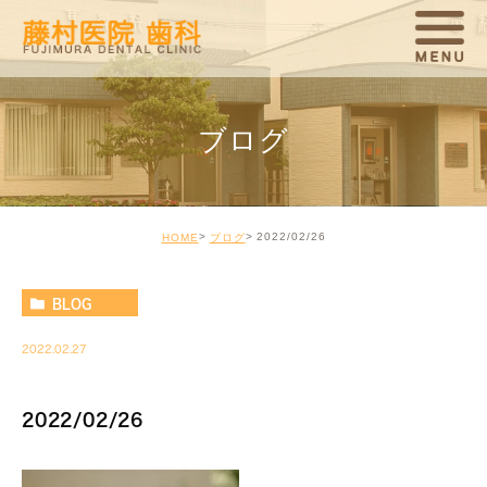
ブログ
2022/02/26
HOME
ブログ
BLOG
2022.02.27
2022/02/26