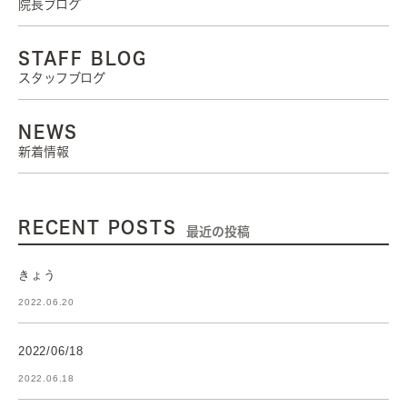
院長ブログ
STAFF BLOG
スタッフブログ
NEWS
新着情報
RECENT POSTS
最近の投稿
きょう
2022.06.20
2022/06/18
2022.06.18