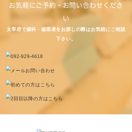
お気軽にご予約・お問い合わせくださ
い
太宰府で歯科・歯医者をお探しの際はお気軽にご相談
下さい。