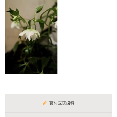
藤村医院歯科