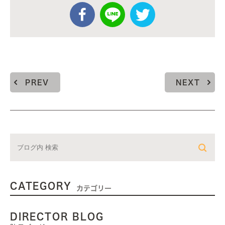
PREV
NEXT
CATEGORY
カテゴリー
DIRECTOR BLOG