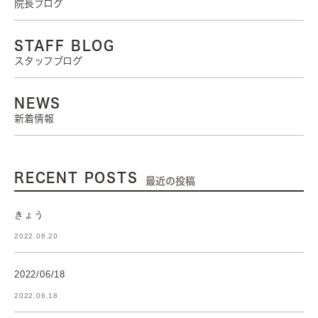
院長ブログ
STAFF BLOG
スタッフブログ
NEWS
新着情報
RECENT POSTS
最近の投稿
きょう
2022.06.20
2022/06/18
2022.06.18