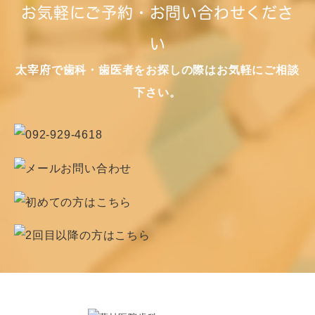
お気軽にご予約・お問い合わせくださ
い
太宰府で歯科・歯医者をお探しの際はお気軽にご相談
下さい。