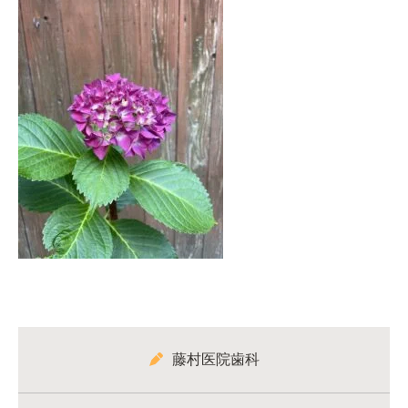
藤村医院歯科