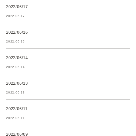
2022/06/17
2022.06.17
2022/06/16
2022.06.16
2022/06/14
2022.06.14
2022/06/13
2022.06.13
2022/06/11
2022.06.11
2022/06/09