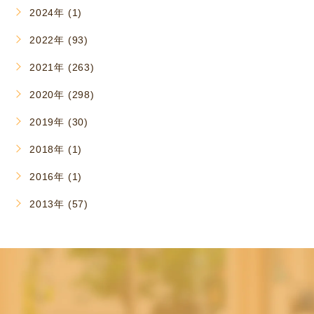
2024年 (1)
2022年 (93)
2021年 (263)
2020年 (298)
2019年 (30)
2018年 (1)
2016年 (1)
2013年 (57)