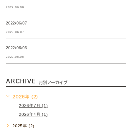
2022.06.09
2022/06/07
2022.06.07
2022/06/06
2022.06.06
ARCHIVE
月別アーカイブ
2026年 (2)
2026年7月 (1)
2026年4月 (1)
2025年 (2)