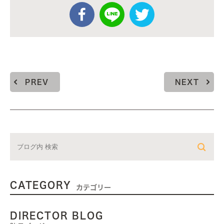
PREV
NEXT
CATEGORY
カテゴリー
DIRECTOR BLOG