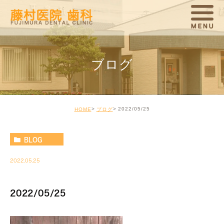
ブログ
2022/05/25
HOME
ブログ
BLOG
2022.05.25
2022/05/25