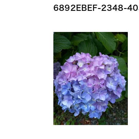
6892EBEF-2348-4