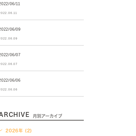
2022/06/11
2022.06.11
2022/06/09
2022.06.09
2022/06/07
2022.06.07
2022/06/06
2022.06.06
ARCHIVE
月別アーカイブ
2026年 (2)