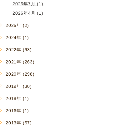
2026年7月 (1)
2026年4月 (1)
2025年 (2)
2024年 (1)
2022年 (93)
2021年 (263)
2020年 (298)
2019年 (30)
2018年 (1)
2016年 (1)
2013年 (57)