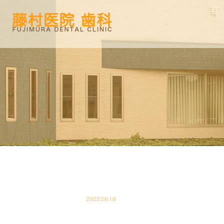
2022.06.16