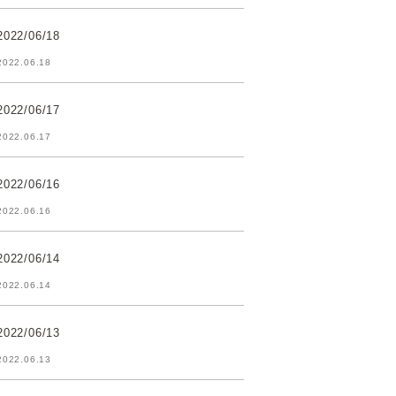
2022/06/18
2022.06.18
2022/06/17
2022.06.17
2022/06/16
2022.06.16
2022/06/14
2022.06.14
2022/06/13
2022.06.13