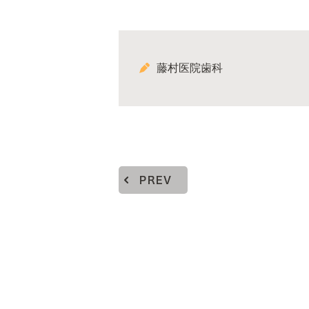
藤村医院歯科
PREV