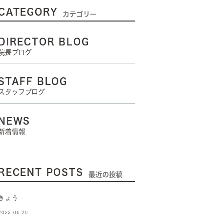
CATEGORY
カテゴリー
DIRECTOR BLOG
院長ブログ
STAFF BLOG
スタッフブログ
NEWS
新着情報
RECENT POSTS
最近の投稿
きょう
2022.06.20