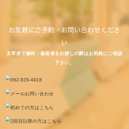
お気軽にご予約・お問い合わせくださ
い
太宰府で歯科・歯医者をお探しの際はお気軽にご相談
下さい。