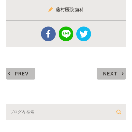
藤村医院歯科
PREV
NEXT