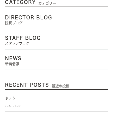
CATEGORY
カテゴリー
DIRECTOR BLOG
院長ブログ
STAFF BLOG
スタッフブログ
NEWS
新着情報
RECENT POSTS
最近の投稿
きょう
2022.06.20