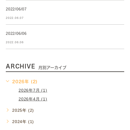
2022/06/07
2022.06.07
2022/06/06
2022.06.06
ARCHIVE
月別アーカイブ
2026年 (2)
2026年7月 (1)
2026年4月 (1)
2025年 (2)
2024年 (1)