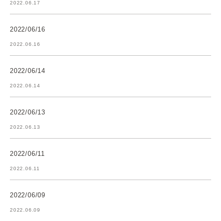
2022.06.17
2022/06/16
2022.06.16
2022/06/14
2022.06.14
2022/06/13
2022.06.13
2022/06/11
2022.06.11
2022/06/09
2022.06.09