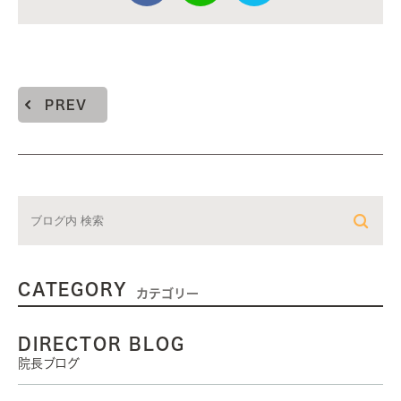
PREV
CATEGORY
カテゴリー
DIRECTOR BLOG
院長ブログ