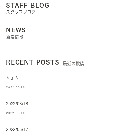
STAFF BLOG
スタッフブログ
NEWS
新着情報
RECENT POSTS
最近の投稿
きょう
2022.06.20
2022/06/18
2022.06.18
2022/06/17