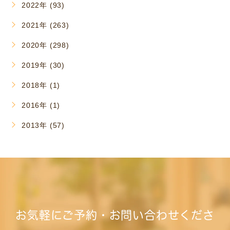
2022年 (93)
2021年 (263)
2020年 (298)
2019年 (30)
2018年 (1)
2016年 (1)
2013年 (57)
お気軽にご予約・お問い合わせくださ