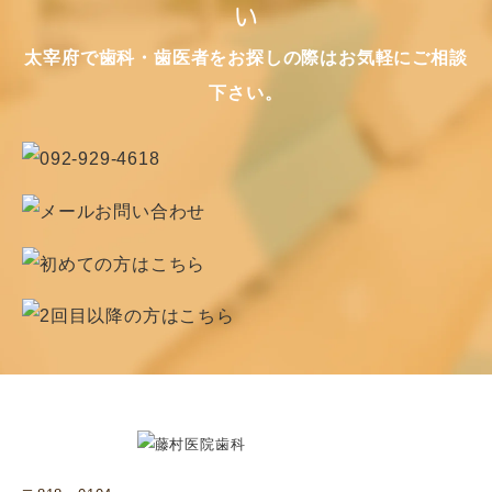
い
太宰府で歯科・歯医者をお探しの際はお気軽にご相談
下さい。