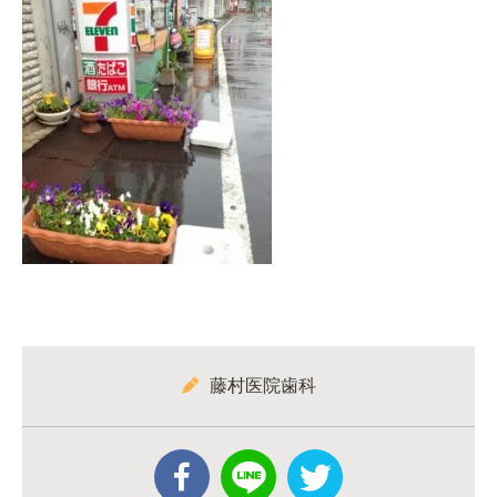
藤村医院歯科