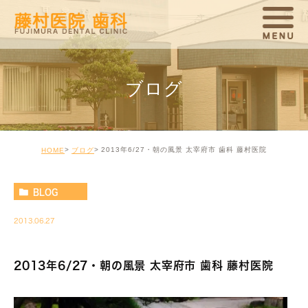
ブログ
2013年6/27・朝の風景 太宰府市 歯科 藤村医院
HOME
ブログ
BLOG
2013.06.27
2013年6/27・朝の風景 太宰府市 歯科 藤村医院