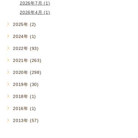
2026年7月 (1)
2026年4月 (1)
2025年 (2)
2024年 (1)
2022年 (93)
2021年 (263)
2020年 (298)
2019年 (30)
2018年 (1)
2016年 (1)
2013年 (57)