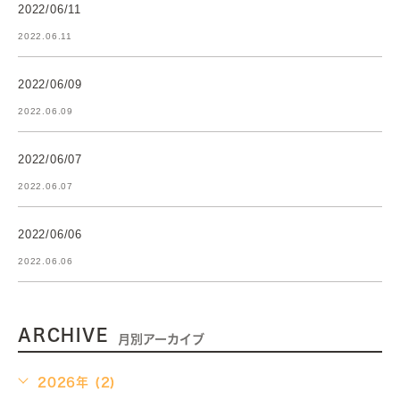
2022/06/11
2022.06.11
2022/06/09
2022.06.09
2022/06/07
2022.06.07
2022/06/06
2022.06.06
ARCHIVE
月別アーカイブ
2026年 (2)