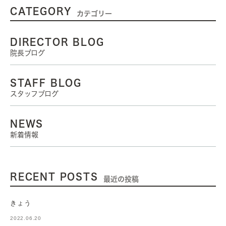
CATEGORY
カテゴリー
DIRECTOR BLOG
院長ブログ
STAFF BLOG
スタッフブログ
NEWS
新着情報
RECENT POSTS
最近の投稿
きょう
2022.06.20