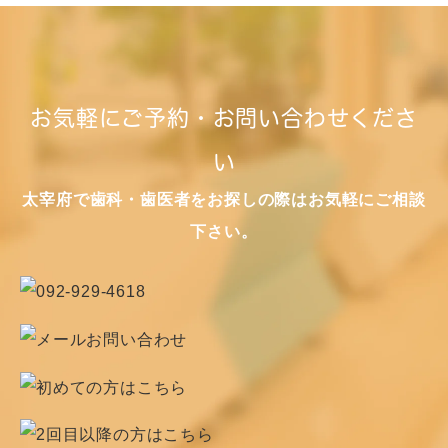
お気軽にご予約・お問い合わせくださ
い
太宰府で歯科・歯医者をお探しの際はお気軽にご相談
下さい。