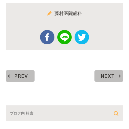
藤村医院歯科
PREV
NEXT