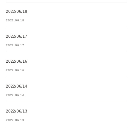
2022/06/18
2022.06.18
2022/06/17
2022.06.17
2022/06/16
2022.06.16
2022/06/14
2022.06.14
2022/06/13
2022.06.13