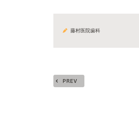
藤村医院歯科
PREV