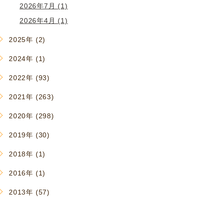
2026年7月 (1)
2026年4月 (1)
2025年 (2)
2024年 (1)
2022年 (93)
2021年 (263)
2020年 (298)
2019年 (30)
2018年 (1)
2016年 (1)
2013年 (57)