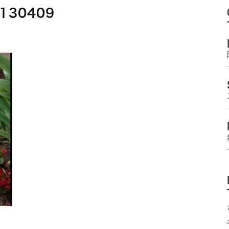
-130409