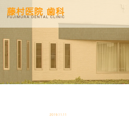
2019.11.11