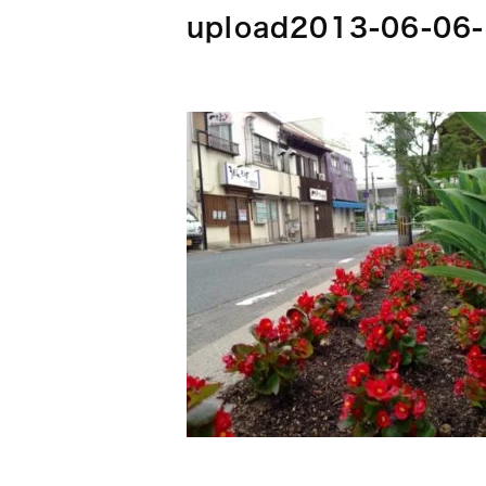
upload2013-06-06