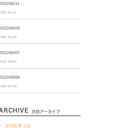
2022/06/11
2022.06.11
2022/06/09
2022.06.09
2022/06/07
2022.06.07
2022/06/06
2022.06.06
ARCHIVE
月別アーカイブ
2026年 (2)