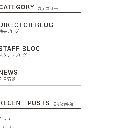
CATEGORY
カテゴリー
DIRECTOR BLOG
院長ブログ
STAFF BLOG
スタッフブログ
NEWS
新着情報
RECENT POSTS
最近の投稿
きょう
2022.06.20