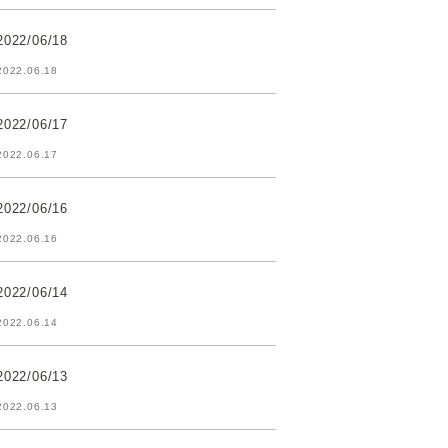
2022/06/18
2022.06.18
2022/06/17
2022.06.17
2022/06/16
2022.06.16
2022/06/14
2022.06.14
2022/06/13
2022.06.13