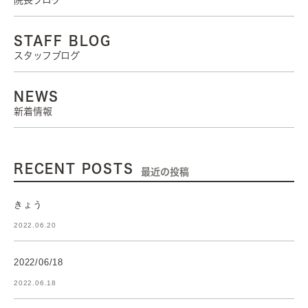
院長ブログ
STAFF BLOG
スタッフブログ
NEWS
新着情報
RECENT POSTS
最近の投稿
きょう
2022.06.20
2022/06/18
2022.06.18