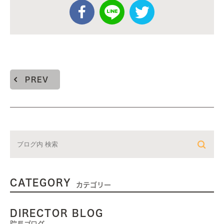
PREV
CATEGORY
カテゴリー
DIRECTOR BLOG