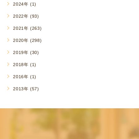
2024年 (1)
2022年 (93)
2021年 (263)
2020年 (298)
2019年 (30)
2018年 (1)
2016年 (1)
2013年 (57)