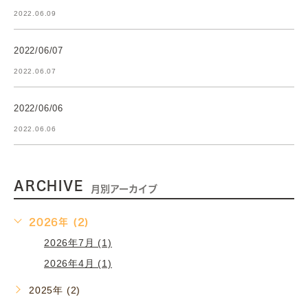
2022.06.09
2022/06/07
2022.06.07
2022/06/06
2022.06.06
ARCHIVE
月別アーカイブ
2026年 (2)
2026年7月 (1)
2026年4月 (1)
2025年 (2)