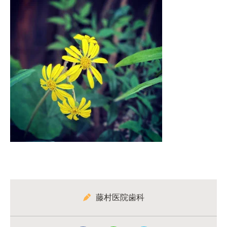
藤村医院歯科