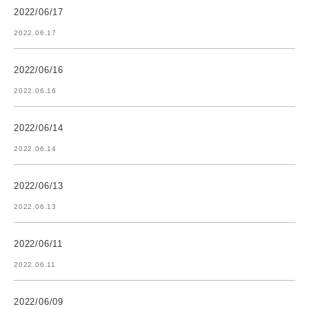
2022/06/17
2022.06.17
2022/06/16
2022.06.16
2022/06/14
2022.06.14
2022/06/13
2022.06.13
2022/06/11
2022.06.11
2022/06/09