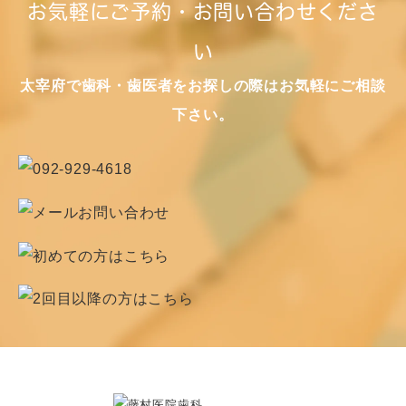
お気軽にご予約・お問い合わせくださ
い
太宰府で歯科・歯医者をお探しの際はお気軽にご相談
下さい。