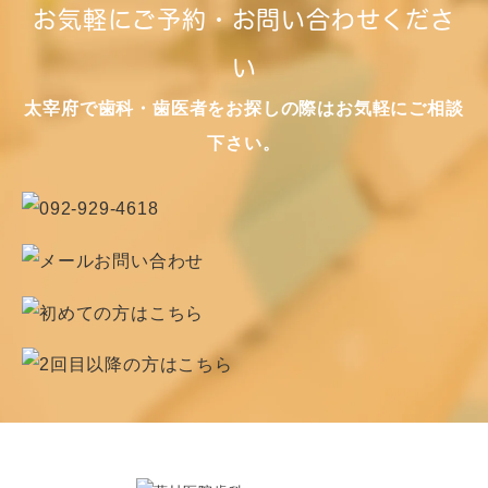
お気軽にご予約・お問い合わせくださ
い
太宰府で歯科・歯医者をお探しの際はお気軽にご相談
下さい。