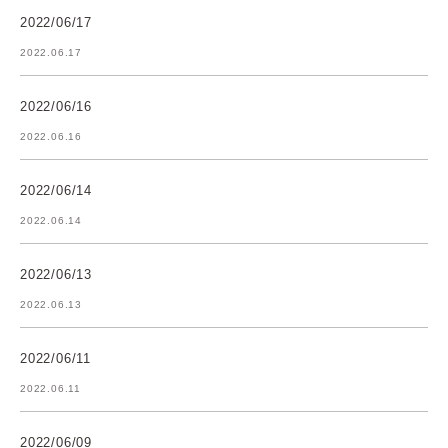
2022/06/17
2022.06.17
2022/06/16
2022.06.16
2022/06/14
2022.06.14
2022/06/13
2022.06.13
2022/06/11
2022.06.11
2022/06/09