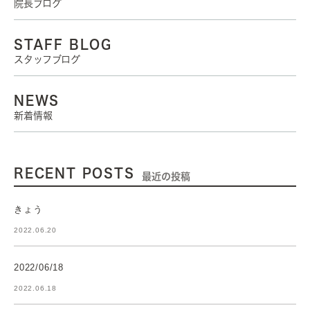
院長ブログ
STAFF BLOG
スタッフブログ
NEWS
新着情報
RECENT POSTS
最近の投稿
きょう
2022.06.20
2022/06/18
2022.06.18