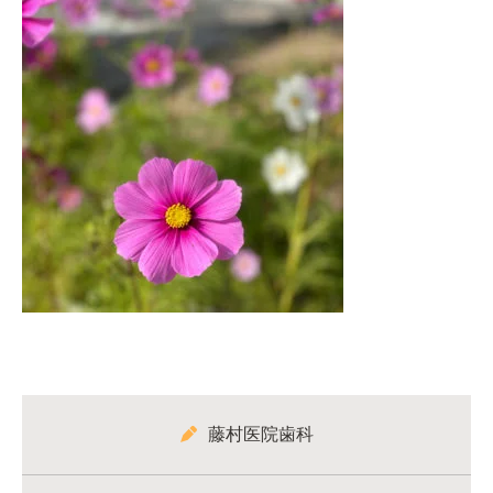
藤村医院歯科