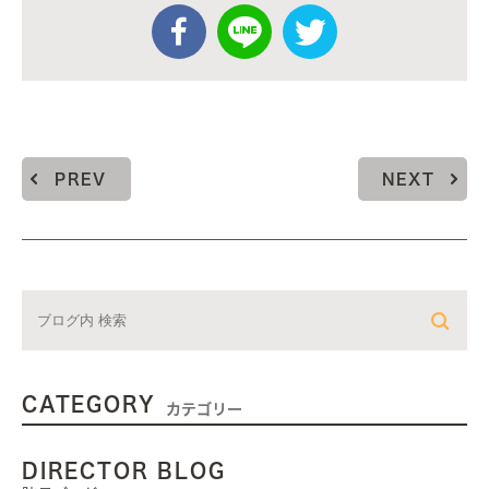
PREV
NEXT
CATEGORY
カテゴリー
DIRECTOR BLOG