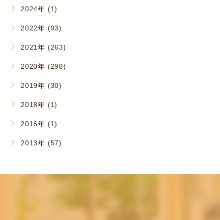
2024年 (1)
2022年 (93)
2021年 (263)
2020年 (298)
2019年 (30)
2018年 (1)
2016年 (1)
2013年 (57)