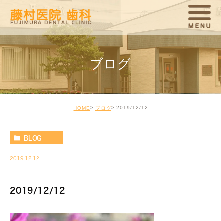
ブログ
2019/12/12
HOME
ブログ
BLOG
2019.12.12
2019/12/12