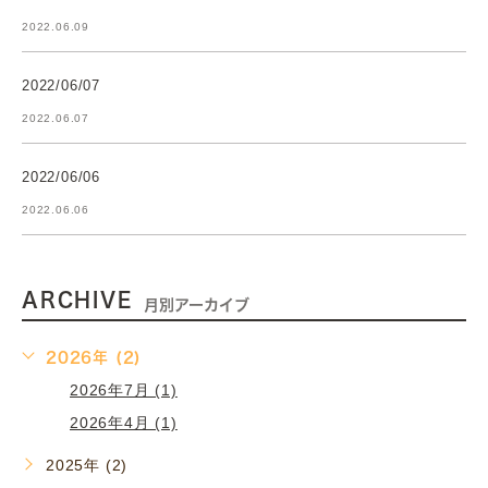
2022.06.09
2022/06/07
2022.06.07
2022/06/06
2022.06.06
ARCHIVE
月別アーカイブ
2026年 (2)
2026年7月 (1)
2026年4月 (1)
2025年 (2)