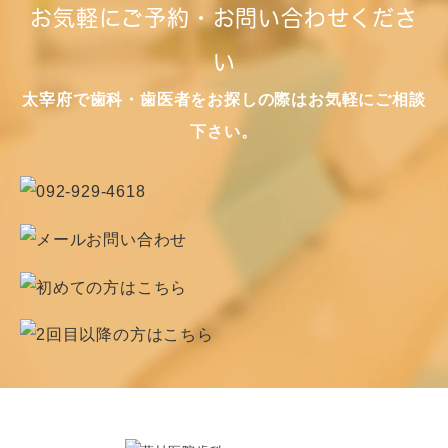
お気軽にご予約・お問い合わせくださ
い
太宰府で歯科・歯医者をお探しの際はお気軽にご相談
下さい。