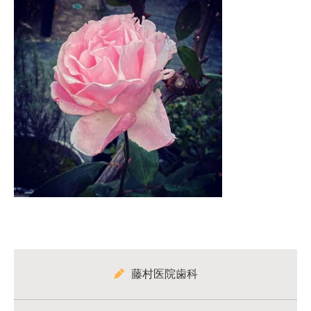
藤村医院歯科