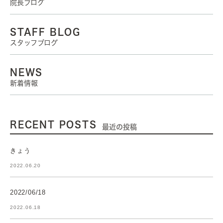
院長ブログ
STAFF BLOG
スタッフブログ
NEWS
新着情報
RECENT POSTS
最近の投稿
きょう
2022.06.20
2022/06/18
2022.06.18