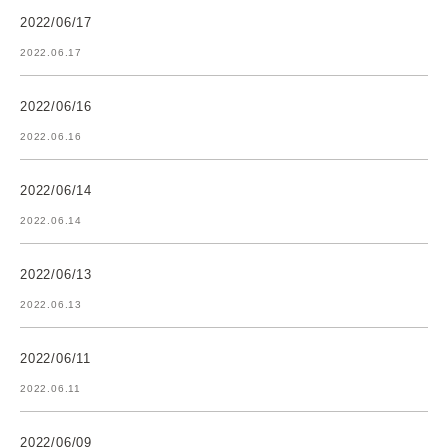
2022/06/17
2022.06.17
2022/06/16
2022.06.16
2022/06/14
2022.06.14
2022/06/13
2022.06.13
2022/06/11
2022.06.11
2022/06/09