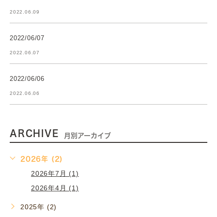
2022.06.09
2022/06/07
2022.06.07
2022/06/06
2022.06.06
ARCHIVE
月別アーカイブ
2026年 (2)
2026年7月 (1)
2026年4月 (1)
2025年 (2)