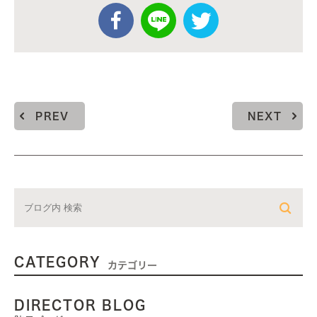
PREV
NEXT
CATEGORY
カテゴリー
DIRECTOR BLOG