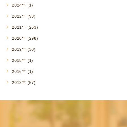
2024年 (1)
2022年 (93)
2021年 (263)
2020年 (298)
2019年 (30)
2018年 (1)
2016年 (1)
2013年 (57)