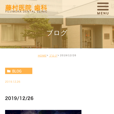
ブログ
2019/12/26
HOME
ブログ
BLOG
2019.12.26
2019/12/26